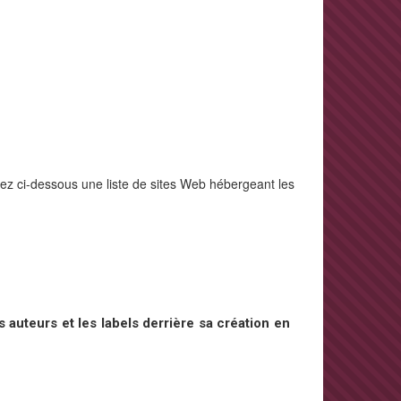
rez ci-dessous une liste de sites Web hébergeant les
 auteurs et les labels derrière sa création en