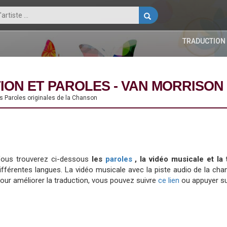
TRADUCTION
ION ET PAROLES - VAN MORRISON
es Paroles originales de la Chanson
ous trouverez ci-dessous
les
paroles
, la vidéo musicale et la
ifférentes langues. La vidéo musicale avec la piste audio de la 
our améliorer la traduction, vous pouvez suivre
ce lien
ou appuyer su