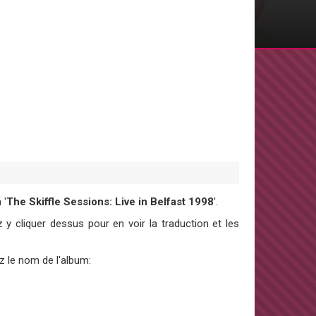
 '
The Skiffle Sessions: Live in Belfast 1998
'.
y cliquer dessus pour en voir la traduction et les
z le nom de l'album: