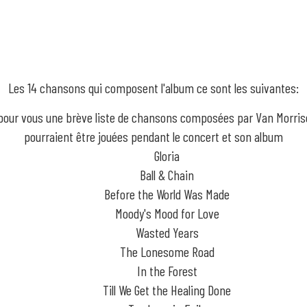
Les 14 chansons qui composent l'album ce sont les suivantes:
 pour vous une brève liste de chansons composées par Van Morris
pourraient être jouées pendant le concert et son album
Gloria
Ball & Chain
Before the World Was Made
Moody's Mood for Love
Wasted Years
The Lonesome Road
In the Forest
Till We Get the Healing Done