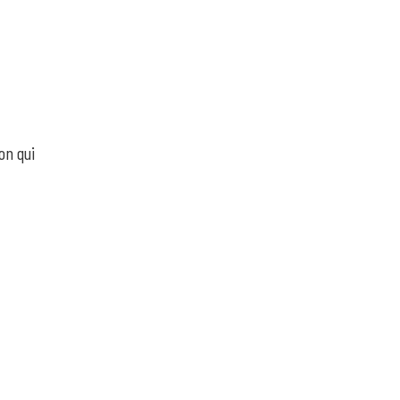
on qui