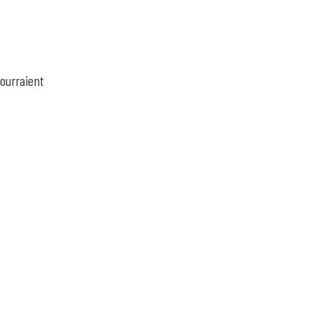
ourraient