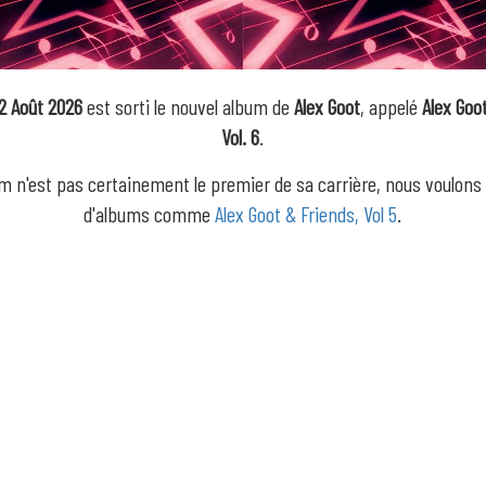
2 Août 2026
est sorti le nouvel album de
Alex Goot
, appelé
Alex Goo
Vol. 6
.
m n'est pas certainement le premier de sa carrière, nous voulons
d'albums comme
Alex Goot & Friends, Vol 5
.