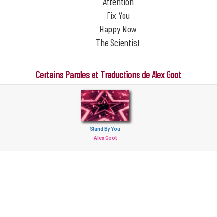
Attention
Fix You
Happy Now
The Scientist
Certains Paroles et Traductions de Alex Goot
Stand By You
Alex Goot