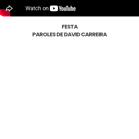
FESTA
PAROLES DE
DAVID CARREIRA