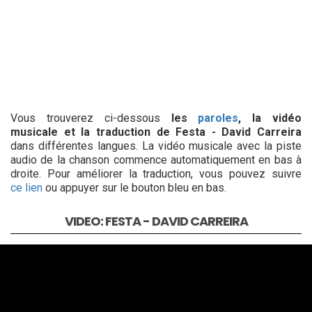
Vous trouverez ci-dessous
les
paroles
, la vidéo
musicale et la traduction de Festa - David Carreira
dans différentes langues. La vidéo musicale avec la piste
audio de la chanson commence automatiquement en bas à
droite. Pour améliorer la traduction, vous pouvez suivre
ce lien
ou appuyer sur le bouton bleu en bas.
VIDEO: FESTA - DAVID CARREIRA