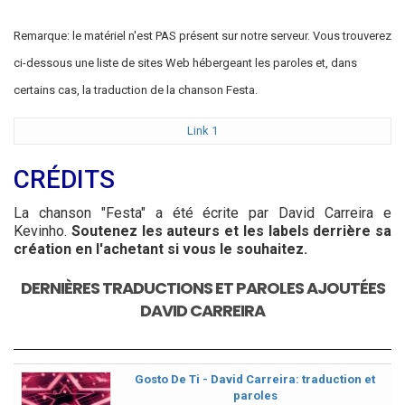
Remarque: le matériel n'est PAS présent sur notre serveur. Vous trouverez
ci-dessous une liste de sites Web hébergeant les paroles et, dans
certains cas, la traduction de la chanson Festa.
Link 1
CRÉDITS
La chanson "Festa" a été écrite par David Carreira e
Kevinho.
Soutenez les auteurs et les labels derrière sa
création en l'achetant si vous le souhaitez.
DERNIÈRES TRADUCTIONS ET PAROLES AJOUTÉES
DAVID CARREIRA
Gosto De Ti - David Carreira: traduction et
paroles