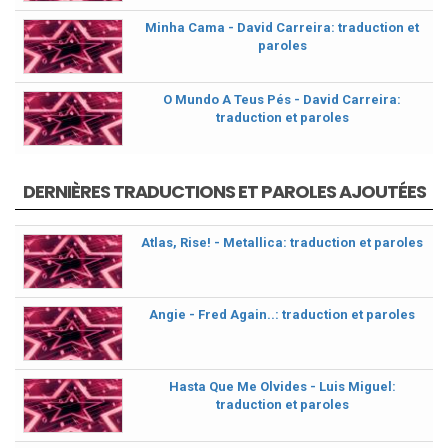
Minha Cama - David Carreira: traduction et
paroles
O Mundo A Teus Pés - David Carreira:
traduction et paroles
DERNIÈRES TRADUCTIONS ET PAROLES AJOUTÉES
Atlas, Rise! - Metallica: traduction et paroles
Angie - Fred Again..: traduction et paroles
Hasta Que Me Olvides - Luis Miguel:
traduction et paroles