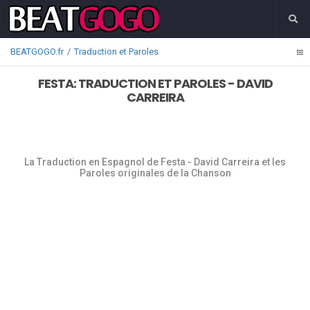
BEATGOGO.fr
Traduction et Paroles
FESTA: TRADUCTION ET PAROLES - DAVID
CARREIRA
La Traduction en Espagnol de Festa - David Carreira et les
Paroles originales de la Chanson