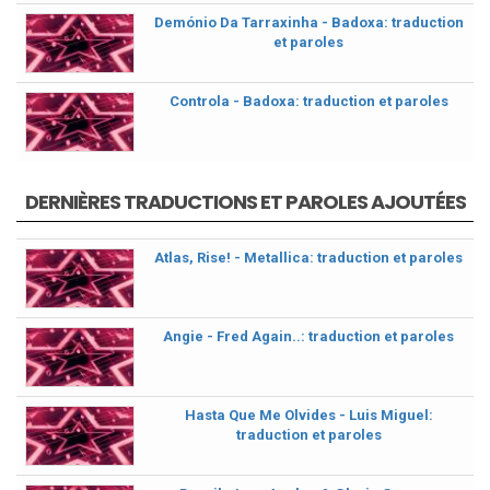
Demónio Da Tarraxinha - Badoxa: traduction
et paroles
Controla - Badoxa: traduction et paroles
DERNIÈRES TRADUCTIONS ET PAROLES AJOUTÉES
Atlas, Rise! - Metallica: traduction et paroles
Angie - Fred Again..: traduction et paroles
Hasta Que Me Olvides - Luis Miguel:
traduction et paroles