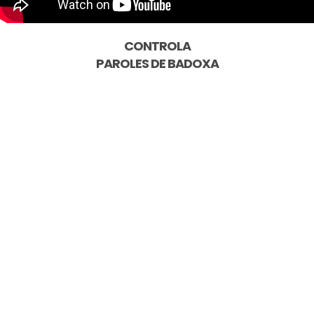
CONTROLA
PAROLES DE
BADOXA