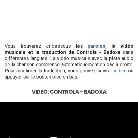
Vous trouverez ci-dessous
les
paroles
, la vidéo
musicale et la traduction de Controla - Badoxa
dans
différentes langues. La vidéo musicale avec la piste audio
de la chanson commence automatiquement en bas à droite.
Pour améliorer la traduction, vous pouvez suivre
ce lien
ou
appuyer sur le bouton bleu en bas.
VIDEO: CONTROLA - BADOXA