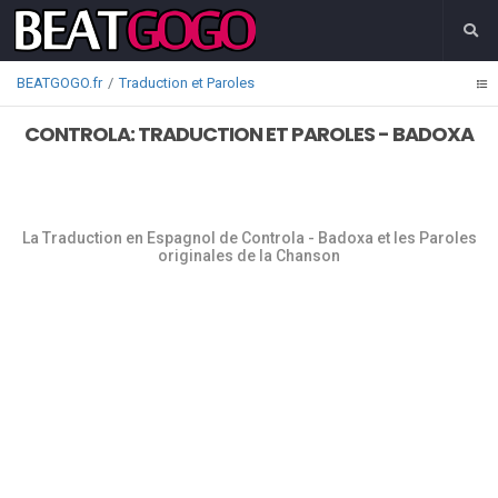
BEATGOGO.fr
Traduction et Paroles
CONTROLA: TRADUCTION ET PAROLES - BADOXA
La Traduction en Espagnol de Controla - Badoxa et les Paroles
originales de la Chanson