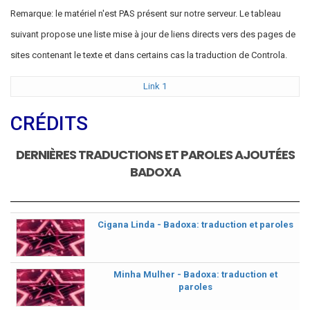
Remarque: le matériel n'est PAS présent sur notre serveur. Le tableau
suivant propose une liste mise à jour de liens directs vers des pages de
sites contenant le texte et dans certains cas la traduction de Controla.
Link 1
CRÉDITS
DERNIÈRES TRADUCTIONS ET PAROLES AJOUTÉES
BADOXA
Cigana Linda - Badoxa: traduction et paroles
Minha Mulher - Badoxa: traduction et
paroles