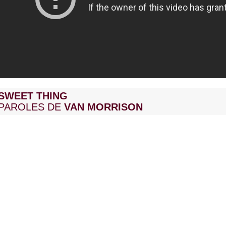
SWEET THING
PAROLES DE
VAN MORRISON