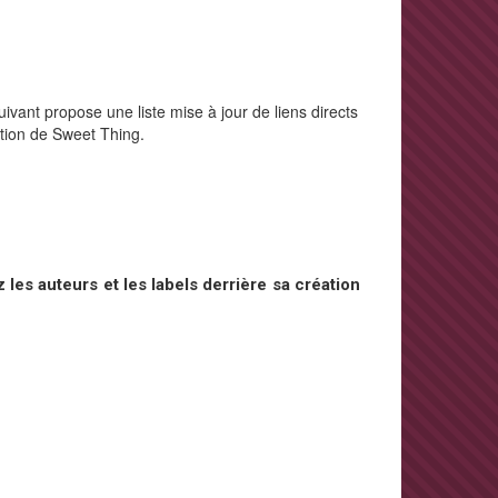
ivant propose une liste mise à jour de liens directs
ction de Sweet Thing.
les auteurs et les labels derrière sa création