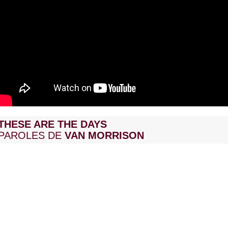
THESE ARE THE DAYS
PAROLES DE
VAN MORRISON