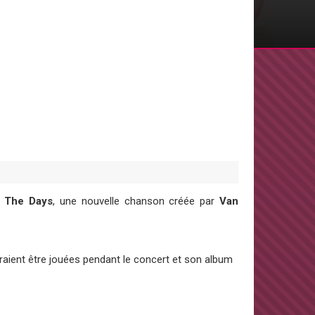
 The Days
, une nouvelle chanson créée par
Van
aient être jouées pendant le concert et son album