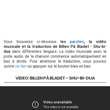
Vous trouverez ci-dessous
les
paroles
, la vidéo
musicale et la traduction de Billen På Bladet - Shu-bi-
dua
dans différentes langues. La vidéo musicale avec la
piste audio de la chanson commence automatiquement en
bas à droite. Pour améliorer la traduction, vous pouvez
suivre
ce lien
ou appuyer sur le bouton bleu en bas.
VIDEO: BILLEN PÅ BLADET - SHU-BI-DUA