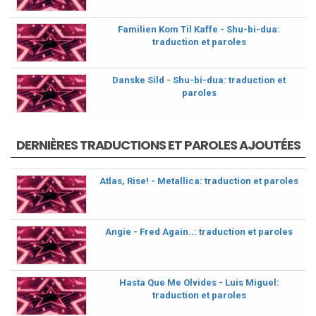
Familien Kom Til Kaffe - Shu-bi-dua:
traduction et paroles
Danske Sild - Shu-bi-dua: traduction et
paroles
DERNIÈRES TRADUCTIONS ET PAROLES AJOUTÉES
Atlas, Rise! - Metallica: traduction et paroles
Angie - Fred Again..: traduction et paroles
Hasta Que Me Olvides - Luis Miguel:
traduction et paroles