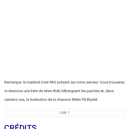
Remarque: le matériel n'est PAS présent sur notre serveur. Vous trouverez
ci-dessous une liste de sites Web hébergeant les paroles et, dans
certains cas, la traduction de la chanson Billen På Bladet.
Link 1
CRÉDITS