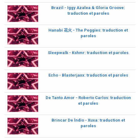
Brazil - Iggy Azalea & Gloria Groove:
traduction et paroles
Hanabi 花火 - The Peggies: traduction et
paroles
Sleepwalk - Kshmr: traduction et paroles
Echo - Blasterjaxx: traduction et paroles
De Tanto Amor - Roberto Carlos: traduction
et paroles
Brincar De Índio - Xuxa: traduction et
paroles