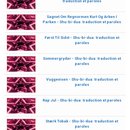
traduction et paroles
Sagnet Om Regnormen Kurt Og Arken I
Parken - Shu-bi-dua: traduction et paroles
Først Til Sidst - Shu-bi-dua: traduction et
paroles
Sommergryder - Shu-bi-dua: traduction et
paroles
Vuggevisen - Shu-bi-dua: traduction et
paroles
Rap Jul - Shu-bi-dua: traduction et paroles
Stærk Tobak - Shu-bi-dua: traduction et
paroles