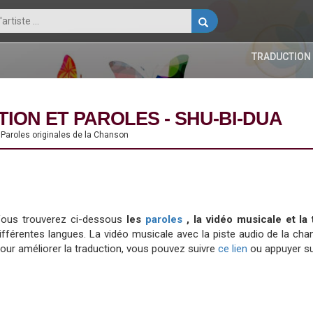
TRADUCTION
TION ET PAROLES - SHU-BI-DUA
s Paroles originales de la Chanson
ous trouverez ci-dessous
les
paroles
, la vidéo musicale et la
ifférentes langues. La vidéo musicale avec la piste audio de la 
our améliorer la traduction, vous pouvez suivre
ce lien
ou appuyer su