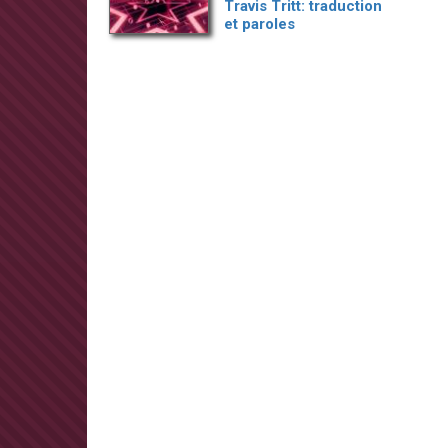
Travis Tritt: traduction
et paroles