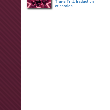
Travis Tritt: traduction
et paroles