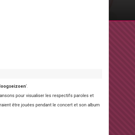
oogseizoen
'.
sons pour visualiser les respectifs paroles et
aient être jouées pendant le concert et son album