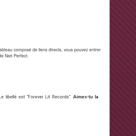
tableau composé de liens directs, vous pouvez entrer
de Niet Perfect.
 libellé est "Forever Lit Records".
Aimes-tu la