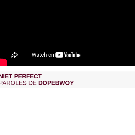
NIET PERFECT
PAROLES DE
DOPEBWOY