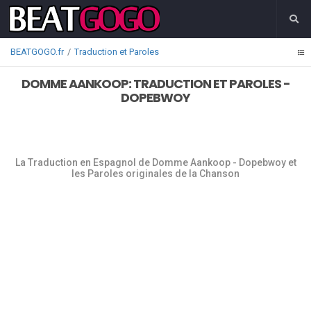
BEATGOGO.fr
Traduction et Paroles
DOMME AANKOOP: TRADUCTION ET PAROLES -
DOPEBWOY
La Traduction en Espagnol de Domme Aankoop - Dopebwoy et
les Paroles originales de la Chanson