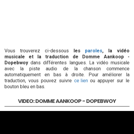
Vous trouverez ci-dessous
les
paroles
, la vidéo
musicale et la traduction de Domme Aankoop -
Dopebwoy
dans différentes langues. La vidéo musicale
avec la piste audio de la chanson commence
automatiquement en bas à droite. Pour améliorer la
traduction, vous pouvez suivre
ce lien
ou appuyer sur le
bouton bleu en bas.
VIDEO: DOMME AANKOOP - DOPEBWOY