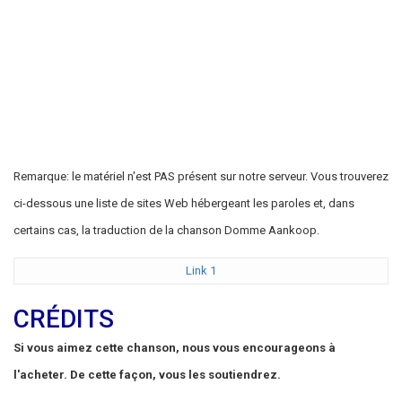
Remarque: le matériel n'est PAS présent sur notre serveur. Vous trouverez
ci-dessous une liste de sites Web hébergeant les paroles et, dans
certains cas, la traduction de la chanson Domme Aankoop.
Link 1
CRÉDITS
Si vous aimez cette chanson, nous vous encourageons à
l'acheter. De cette façon, vous les soutiendrez.