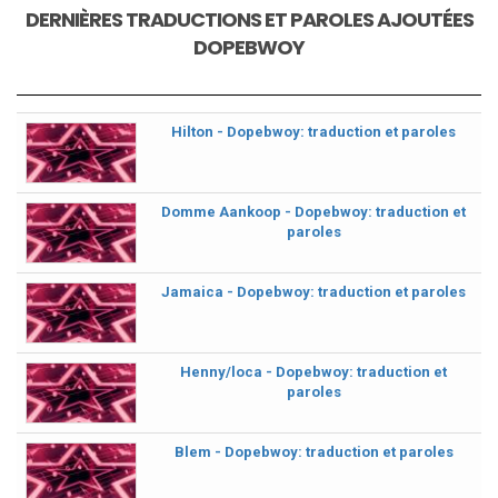
DERNIÈRES TRADUCTIONS ET PAROLES AJOUTÉES
DOPEBWOY
Hilton - Dopebwoy: traduction et paroles
Domme Aankoop - Dopebwoy: traduction et
paroles
Jamaica - Dopebwoy: traduction et paroles
Henny/loca - Dopebwoy: traduction et
paroles
Blem - Dopebwoy: traduction et paroles