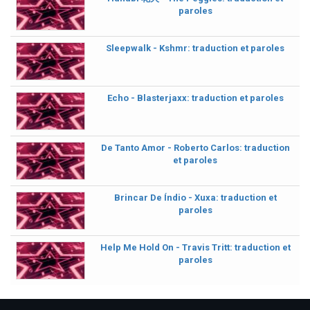
paroles
Sleepwalk - Kshmr: traduction et paroles
Echo - Blasterjaxx: traduction et paroles
De Tanto Amor - Roberto Carlos: traduction
et paroles
Brincar De Índio - Xuxa: traduction et
paroles
Help Me Hold On - Travis Tritt: traduction et
paroles