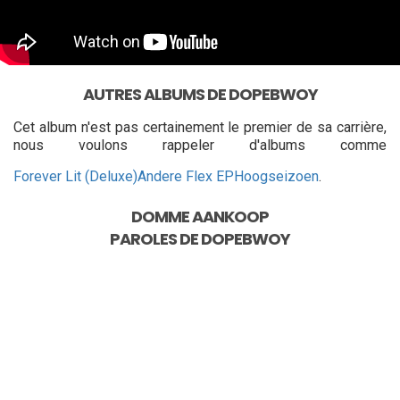
AUTRES ALBUMS DE DOPEBWOY
Cet album n'est pas certainement le premier de sa carrière,
nous voulons rappeler d'albums comme
Forever Lit (Deluxe)
Andere Flex EP
Hoogseizoen
.
DOMME AANKOOP
PAROLES DE
DOPEBWOY