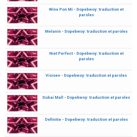
Wine Pon Mi - Dopebwoy: traduction et
paroles
Melanin - Dopebwoy: traduction et paroles
Niet Perfect - Dopebwoy: traduction et
paroles
Visioen - Dopebwoy: traduction et paroles
Dubai Mall - Dopebwoy: traduction et paroles
Definitie - Dopebwoy: traduction et paroles