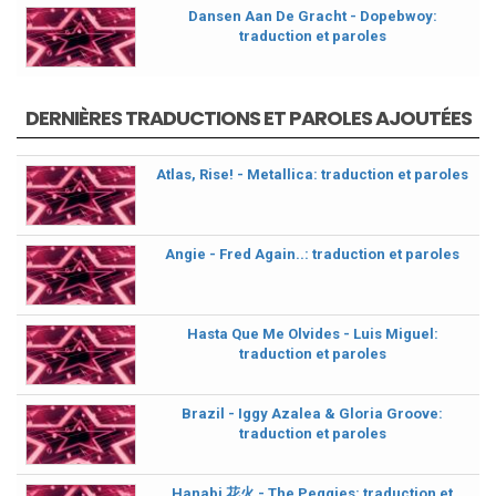
Dansen Aan De Gracht - Dopebwoy:
traduction et paroles
DERNIÈRES TRADUCTIONS ET PAROLES AJOUTÉES
Atlas, Rise! - Metallica: traduction et paroles
Angie - Fred Again..: traduction et paroles
Hasta Que Me Olvides - Luis Miguel:
traduction et paroles
Brazil - Iggy Azalea & Gloria Groove:
traduction et paroles
Hanabi 花火 - The Peggies: traduction et