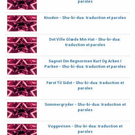
paroles
Knuden - Shu-bi-dua: traduction et paroles
Det Ville Glæde Min Hat - Shu-bi-dua:
traduction et paroles
Sagnet Om Regnormen Kurt Og Arken I
Parken - Shu-bi-dua: traduction et paroles
Først Til Sidst - Shu-bi-dua: traduction et
paroles
Sommergryder - Shu-bi-dua: traduction et
paroles
Vuggevisen - Shu-bi-dua: traduction et
paroles