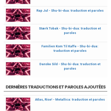
Rap Jul - Shu-bi-dua: traduction et paroles
Stærk Tobak - Shu-bi-dua: traduction et
paroles
Familien Kom Til Kaffe - Shu-bi-dua:
traduction et paroles
Danske Sild - Shu-bi-dua: traduction et
paroles
DERNIÈRES TRADUCTIONS ET PAROLES AJOUTÉES
Atlas, Rise! - Metallica: traduction et paroles