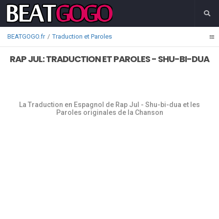
BEATGOGO.fr
Traduction et Paroles
RAP JUL: TRADUCTION ET PAROLES - SHU-BI-DUA
La Traduction en Espagnol de Rap Jul - Shu-bi-dua et les
Paroles originales de la Chanson