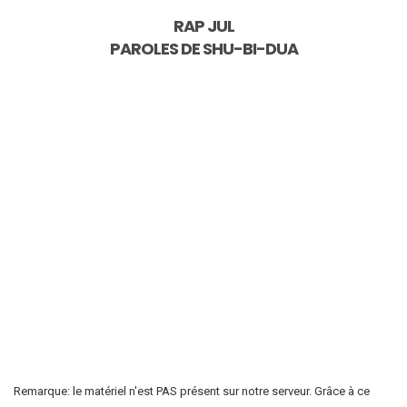
RAP JUL
PAROLES DE
SHU-BI-DUA
Remarque: le matériel n'est PAS présent sur notre serveur. Grâce à ce