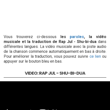
Vous trouverez ci-dessous
les
paroles
, la vidéo
musicale et la traduction de Rap Jul - Shu-bi-dua
dans
différentes langues. La vidéo musicale avec la piste audio
de la chanson commence automatiquement en bas à droite.
Pour améliorer la traduction, vous pouvez suivre
ce lien
ou
appuyer sur le bouton bleu en bas.
VIDEO: RAP JUL - SHU-BI-DUA