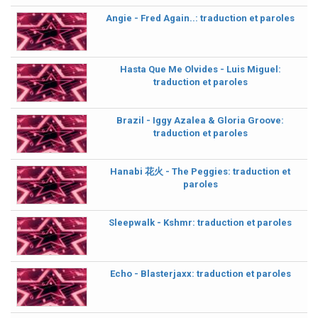
Angie - Fred Again..: traduction et paroles
Hasta Que Me Olvides - Luis Miguel:
traduction et paroles
Brazil - Iggy Azalea & Gloria Groove:
traduction et paroles
Hanabi 花火 - The Peggies: traduction et
paroles
Sleepwalk - Kshmr: traduction et paroles
Echo - Blasterjaxx: traduction et paroles