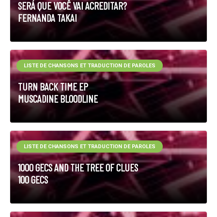
SERÁ QUE VOCÊ VAI ACREDITAR?
FERNANDA TAKAI
LISTE DE CHANSONS ET TRADUCTION DE PAROLES
TURN BACK TIME EP
MUSCADINE BLOODLINE
LISTE DE CHANSONS ET TRADUCTION DE PAROLES
1000 GECS AND THE TREE OF CLUES
100 GECS