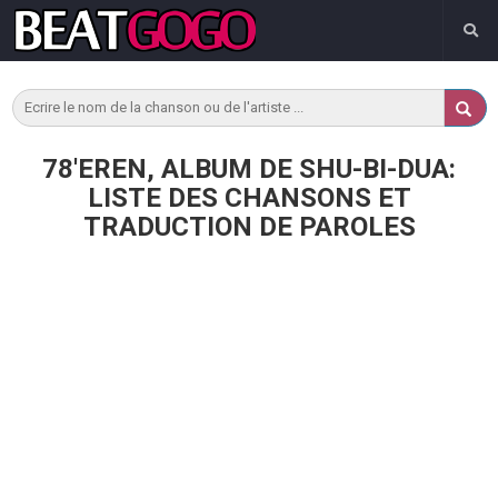
78'EREN, ALBUM DE SHU-BI-DUA:
LISTE DES CHANSONS ET
TRADUCTION DE PAROLES