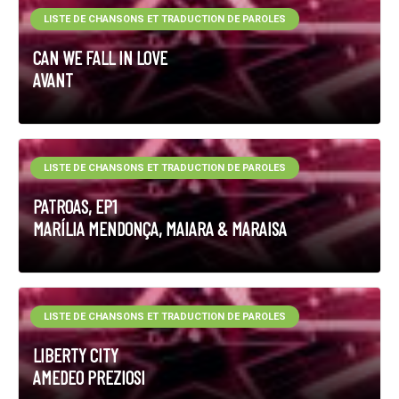
LISTE DE CHANSONS ET TRADUCTION DE PAROLES
CAN WE FALL IN LOVE
AVANT
LISTE DE CHANSONS ET TRADUCTION DE PAROLES
PATROAS, EP1
MARÍLIA MENDONÇA, MAIARA & MARAISA
LISTE DE CHANSONS ET TRADUCTION DE PAROLES
LIBERTY CITY
AMEDEO PREZIOSI