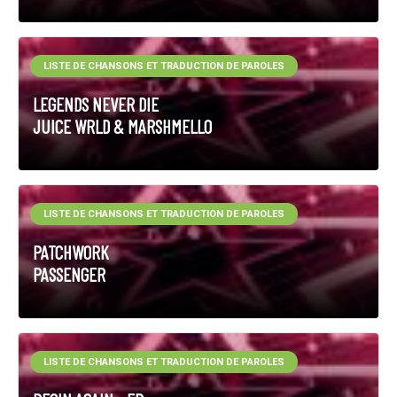
LISTE DE CHANSONS ET TRADUCTION DE PAROLES
LEGENDS NEVER DIE
JUICE WRLD & MARSHMELLO
LISTE DE CHANSONS ET TRADUCTION DE PAROLES
PATCHWORK
PASSENGER
LISTE DE CHANSONS ET TRADUCTION DE PAROLES