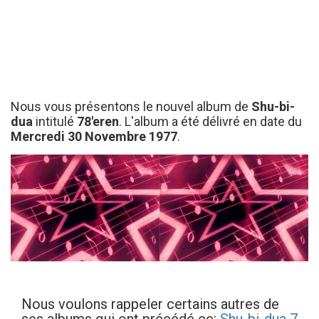
Nous vous présentons le nouvel album de
Shu-bi-
dua
intitulé
78'eren
. L'album a été délivré en date du
Mercredi 30 Novembre 1977
.
Nous voulons rappeler certains autres de