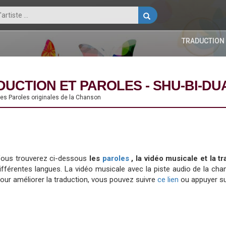
TRADUCTION
UCTION ET PAROLES - SHU-BI-DU
 les Paroles originales de la Chanson
ous trouverez ci-dessous
les
paroles
, la vidéo musicale et la 
ifférentes langues. La vidéo musicale avec la piste audio de la 
our améliorer la traduction, vous pouvez suivre
ce lien
ou appuyer su