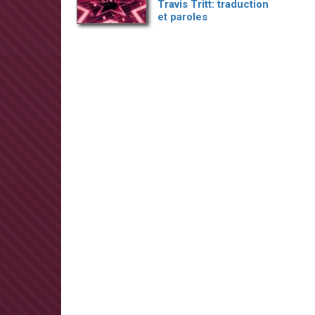
Travis Tritt: traduction
et paroles