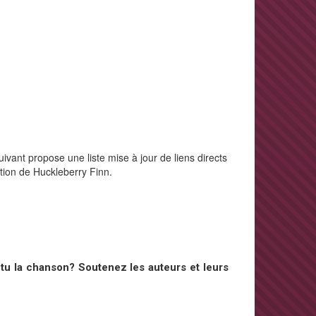
ivant propose une liste mise à jour de liens directs
ction de Huckleberry Finn.
tu la chanson? Soutenez les auteurs et leurs