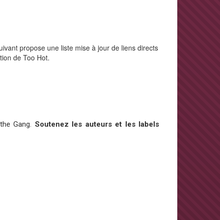
ivant propose une liste mise à jour de liens directs
ction de Too Hot.
 the Gang.
Soutenez les auteurs et les labels