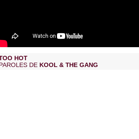
TOO HOT
PAROLES DE
KOOL & THE GANG