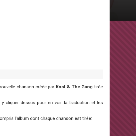
 nouvelle chanson créée par
Kool & The Gang
tirée
 cliquer dessus pour en voir la traduction et les
 compris l'album dont chaque chanson est tirée: