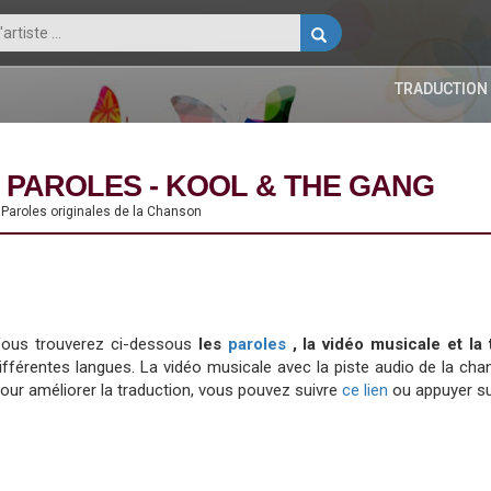
TRADUCTION
 PAROLES - KOOL & THE GANG
 Paroles originales de la Chanson
ous trouverez ci-dessous
les
paroles
, la vidéo musicale et l
ifférentes langues. La vidéo musicale avec la piste audio de la 
our améliorer la traduction, vous pouvez suivre
ce lien
ou appuyer su