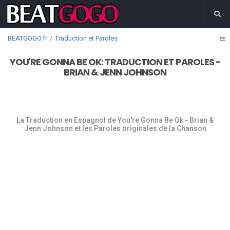
BEATGOGO.fr
Traduction et Paroles
YOU'RE GONNA BE OK: TRADUCTION ET PAROLES -
BRIAN & JENN JOHNSON
La Traduction en Espagnol de You're Gonna Be Ok - Brian &
Jenn Johnson et les Paroles originales de la Chanson