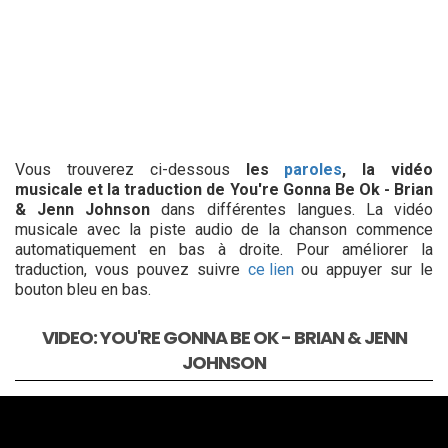
Vous trouverez ci-dessous
les
paroles
, la vidéo
musicale et la traduction de You're Gonna Be Ok - Brian
& Jenn Johnson
dans différentes langues. La vidéo
musicale avec la piste audio de la chanson commence
automatiquement en bas à droite. Pour améliorer la
traduction, vous pouvez suivre
ce lien
ou appuyer sur le
bouton bleu en bas.
VIDEO: YOU'RE GONNA BE OK - BRIAN & JENN
JOHNSON