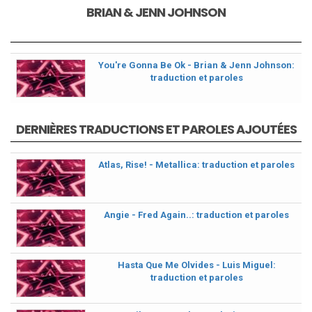
BRIAN & JENN JOHNSON
You're Gonna Be Ok - Brian & Jenn Johnson:
traduction et paroles
DERNIÈRES TRADUCTIONS ET PAROLES AJOUTÉES
Atlas, Rise! - Metallica: traduction et paroles
Angie - Fred Again..: traduction et paroles
Hasta Que Me Olvides - Luis Miguel:
traduction et paroles