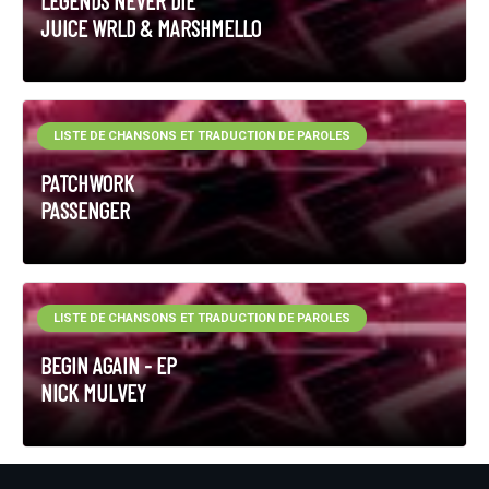
LEGENDS NEVER DIE
JUICE WRLD & MARSHMELLO
LISTE DE CHANSONS ET TRADUCTION DE PAROLES
PATCHWORK
PASSENGER
LISTE DE CHANSONS ET TRADUCTION DE PAROLES
BEGIN AGAIN - EP
NICK MULVEY