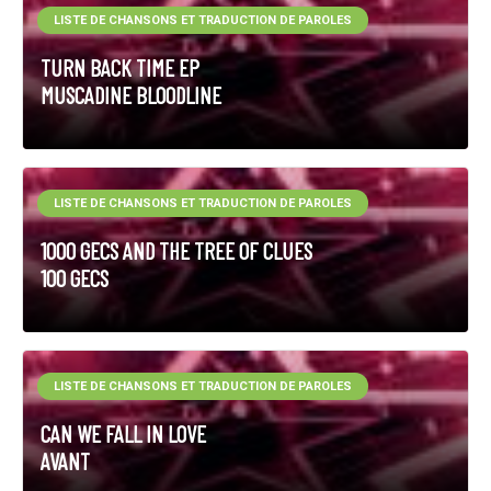
LISTE DE CHANSONS ET TRADUCTION DE PAROLES
TURN BACK TIME EP
MUSCADINE BLOODLINE
LISTE DE CHANSONS ET TRADUCTION DE PAROLES
1000 GECS AND THE TREE OF CLUES
100 GECS
LISTE DE CHANSONS ET TRADUCTION DE PAROLES
CAN WE FALL IN LOVE
AVANT