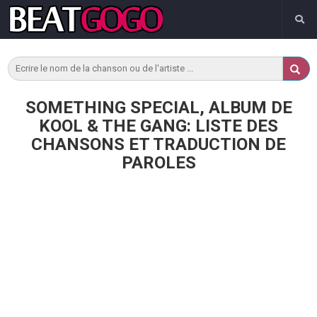
SOMETHING SPECIAL, ALBUM DE
KOOL & THE GANG: LISTE DES
CHANSONS ET TRADUCTION DE
PAROLES