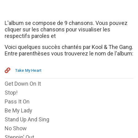
L'album se compose de 9 chansons. Vous pouvez
cliquer sur les chansons pour visualiser les
respectifs paroles et
Voici quelques succès chantés par Kool & The Gang.
Entre parenthèses vous trouverez le nom de l'album:
Take My Heart
Get Down On It
Stop!
Pass It On
Be My Lady
Stand Up And Sing
No Show
Steppin' Out