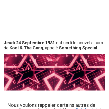
Jeudi 24 Septembre 1981
est sorti le nouvel album
de
Kool & The Gang
, appelé
Something Special
.
Nous voulons rappeler certains autres de