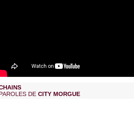
CHAINS
PAROLES DE
CITY MORGUE