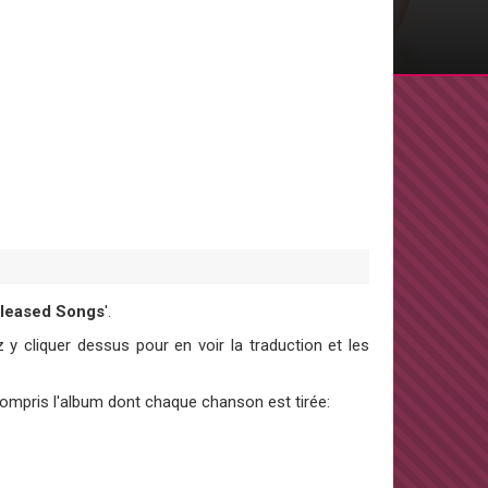
leased Songs
'.
y cliquer dessus pour en voir la traduction et les
 compris l'album dont chaque chanson est tirée: