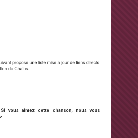
ivant propose une liste mise à jour de liens directs
ction de Chains.
.
Si vous aimez cette chanson, nous vous
z.