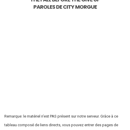
PAROLES DE
CITY MORGUE
Remarque: le matériel n'est PAS présent sur notre serveur. Grâce à ce
tableau composé de liens directs, vous pouvez entrer des pages de