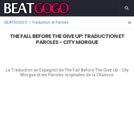
BEATGOGO.fr
Traduction et Paroles
THE FALL BEFORE THE GIVE UP: TRADUCTION ET
PAROLES - CITY MORGUE
La Traduction en Espagnol de The Fall Before The Give Up - City
Morgue et les Paroles originales de la Chanson