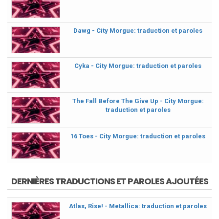
Dawg - City Morgue: traduction et paroles
Cyka - City Morgue: traduction et paroles
The Fall Before The Give Up - City Morgue:
traduction et paroles
16 Toes - City Morgue: traduction et paroles
DERNIÈRES TRADUCTIONS ET PAROLES AJOUTÉES
Atlas, Rise! - Metallica: traduction et paroles