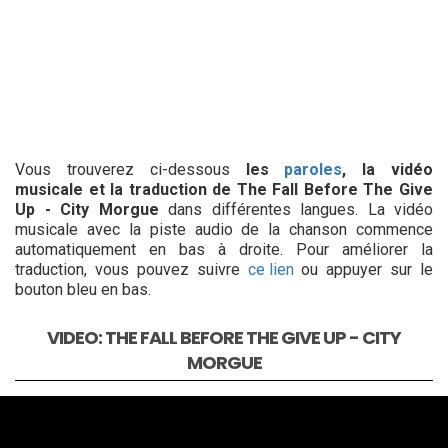
Vous trouverez ci-dessous
les
paroles
, la vidéo
musicale et la traduction de The Fall Before The Give
Up - City Morgue
dans différentes langues. La vidéo
musicale avec la piste audio de la chanson commence
automatiquement en bas à droite. Pour améliorer la
traduction, vous pouvez suivre
ce lien
ou appuyer sur le
bouton bleu en bas.
VIDEO: THE FALL BEFORE THE GIVE UP - CITY
MORGUE