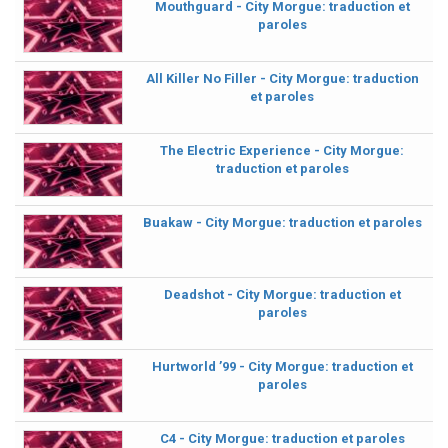
Mouthguard - City Morgue: traduction et
paroles
All Killer No Filler - City Morgue: traduction
et paroles
The Electric Experience - City Morgue:
traduction et paroles
Buakaw - City Morgue: traduction et paroles
Deadshot - City Morgue: traduction et
paroles
Hurtworld ’99 - City Morgue: traduction et
paroles
C4 - City Morgue: traduction et paroles