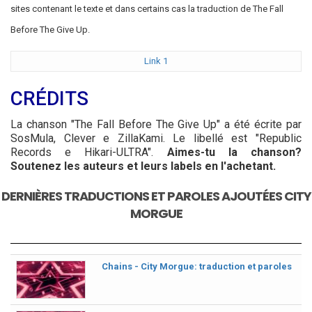
sites contenant le texte et dans certains cas la traduction de The Fall
Before The Give Up.
Link 1
CRÉDITS
La chanson "The Fall Before The Give Up" a été écrite par
SosMula, Clever e ZillaKami. Le libellé est "Republic
Records e Hikari-ULTRA".
Aimes-tu la chanson?
Soutenez les auteurs et leurs labels en l'achetant.
DERNIÈRES TRADUCTIONS ET PAROLES AJOUTÉES CITY
MORGUE
Chains - City Morgue: traduction et paroles