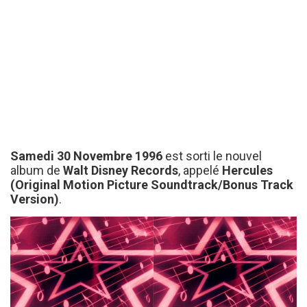
Samedi 30 Novembre 1996
est sorti le nouvel
album de
Walt Disney Records
, appelé
Hercules
(Original Motion Picture Soundtrack/Bonus Track
Version)
.