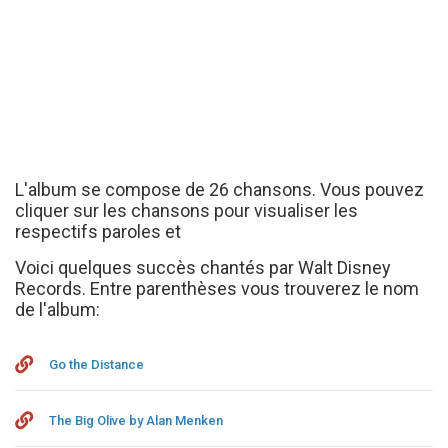
L'album se compose de 26 chansons. Vous pouvez
cliquer sur les chansons pour visualiser les
respectifs paroles et
Voici quelques succès chantés par Walt Disney
Records. Entre parenthèses vous trouverez le nom
de l'album:
Go the Distance
The Big Olive by Alan Menken