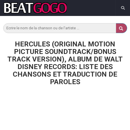
HERCULES (ORIGINAL MOTION
PICTURE SOUNDTRACK/BONUS
TRACK VERSION), ALBUM DE WALT
DISNEY RECORDS: LISTE DES
CHANSONS ET TRADUCTION DE
PAROLES