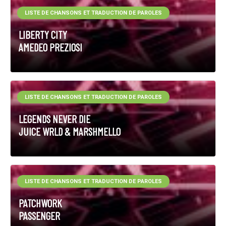
LISTE DE CHANSONS ET TRADUCTION DE PAROLES
LIBERTY CITY
AMEDEO PREZIOSI
LISTE DE CHANSONS ET TRADUCTION DE PAROLES
LEGENDS NEVER DIE
JUICE WRLD & MARSHMELLO
LISTE DE CHANSONS ET TRADUCTION DE PAROLES
PATCHWORK
PASSENGER