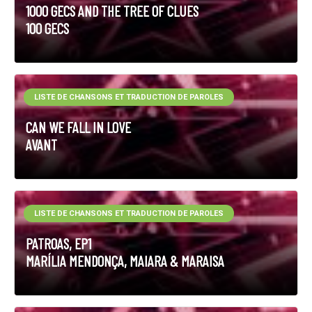
1000 GECS AND THE TREE OF CLUES
100 GECS
LISTE DE CHANSONS ET TRADUCTION DE PAROLES
CAN WE FALL IN LOVE
AVANT
LISTE DE CHANSONS ET TRADUCTION DE PAROLES
PATROAS, EP1
MARÍLIA MENDONÇA, MAIARA & MARAISA