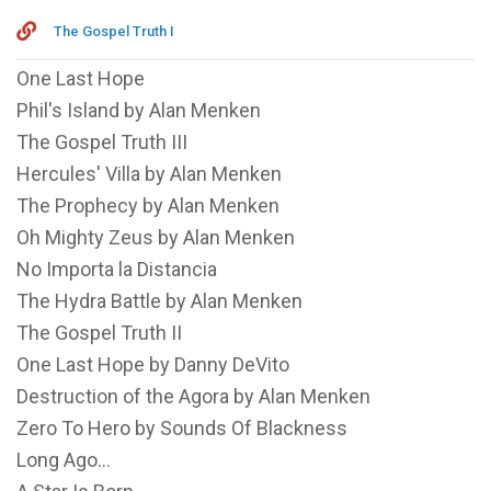
The Gospel Truth I
One Last Hope
Phil's Island by Alan Menken
The Gospel Truth III
Hercules' Villa by Alan Menken
The Prophecy by Alan Menken
Oh Mighty Zeus by Alan Menken
No Importa la Distancia
The Hydra Battle by Alan Menken
The Gospel Truth II
One Last Hope by Danny DeVito
Destruction of the Agora by Alan Menken
Zero To Hero by Sounds Of Blackness
Long Ago...