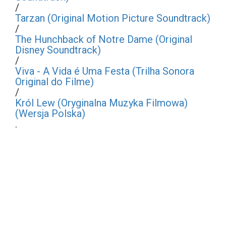
/
Tarzan (Original Motion Picture Soundtrack)
/
The Hunchback of Notre Dame (Original
Disney Soundtrack)
/
Viva - A Vida é Uma Festa (Trilha Sonora
Original do Filme)
/
Król Lew (Oryginalna Muzyka Filmowa)
(Wersja Polska)
.