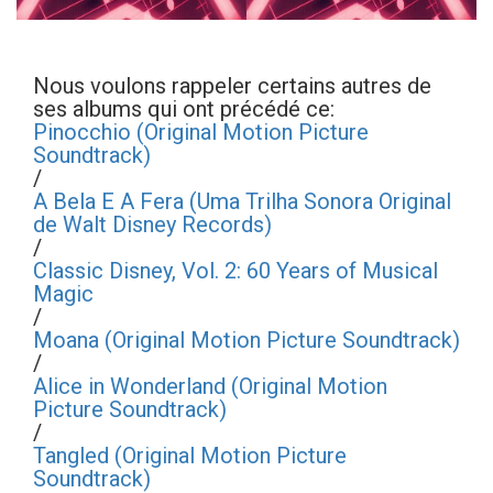
Nous voulons rappeler certains autres de
ses albums qui ont précédé ce:
Pinocchio (Original Motion Picture
Soundtrack)
/
A Bela E A Fera (Uma Trilha Sonora Original
de Walt Disney Records)
/
Classic Disney, Vol. 2: 60 Years of Musical
Magic
/
Moana (Original Motion Picture Soundtrack)
/
Alice in Wonderland (Original Motion
Picture Soundtrack)
/
Tangled (Original Motion Picture
Soundtrack)