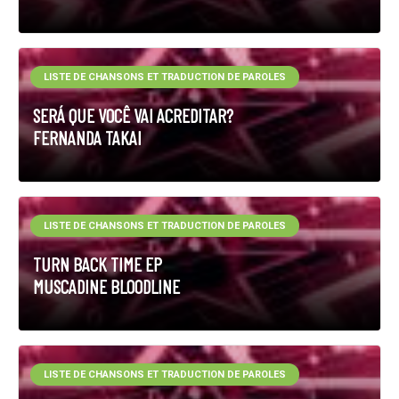
LISTE DE CHANSONS ET TRADUCTION DE PAROLES
SERÁ QUE VOCÊ VAI ACREDITAR?
FERNANDA TAKAI
LISTE DE CHANSONS ET TRADUCTION DE PAROLES
TURN BACK TIME EP
MUSCADINE BLOODLINE
LISTE DE CHANSONS ET TRADUCTION DE PAROLES