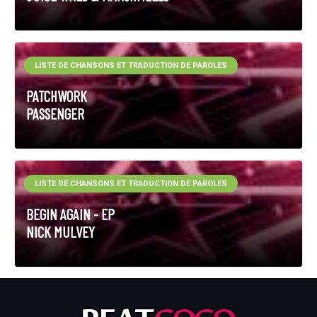
LISTE DE CHANSONS ET TRADUCTION DE PAROLES
PATCHWORK
PASSENGER
LISTE DE CHANSONS ET TRADUCTION DE PAROLES
BEGIN AGAIN - EP
NICK MULVEY