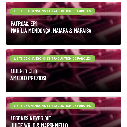
LISTE DE CHANSONS ET TRADUCTION DE PAROLES
PATROAS, EP1
MARÍLIA MENDONÇA, MAIARA & MARAISA
LISTE DE CHANSONS ET TRADUCTION DE PAROLES
LIBERTY CITY
AMEDEO PREZIOSI
LISTE DE CHANSONS ET TRADUCTION DE PAROLES
LEGENDS NEVER DIE
JUICE WRLD & MARSHMELLO