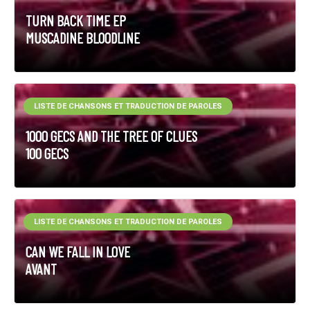
TURN BACK TIME EP
MUSCADINE BLOODLINE
LISTE DE CHANSONS ET TRADUCTION DE PAROLES
1000 GECS AND THE TREE OF CLUES
100 GECS
LISTE DE CHANSONS ET TRADUCTION DE PAROLES
CAN WE FALL IN LOVE
AVANT