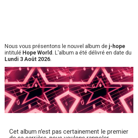
Nous vous présentons le nouvel album de
j-hope
intitulé
Hope World
. L'album a été délivré en date du
Lundi 3 Août 2026
.
Cet album n'est pas certainement le premier