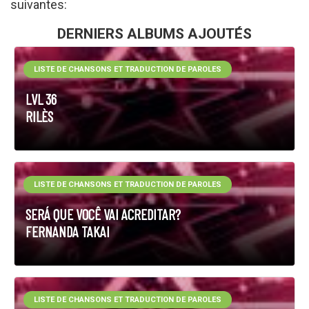
suivantes:
DERNIERS ALBUMS AJOUTÉS
LISTE DE CHANSONS ET TRADUCTION DE PAROLES
LVL 36
RILÈS
LISTE DE CHANSONS ET TRADUCTION DE PAROLES
SERÁ QUE VOCÊ VAI ACREDITAR?
FERNANDA TAKAI
LISTE DE CHANSONS ET TRADUCTION DE PAROLES