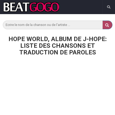
HOPE WORLD, ALBUM DE J-HOPE:
LISTE DES CHANSONS ET
TRADUCTION DE PAROLES