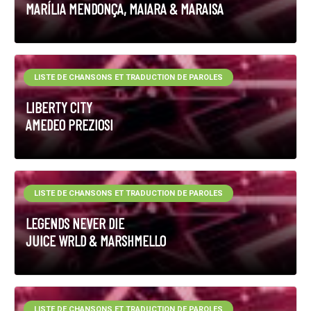
MARÍLIA MENDONÇA, MAIARA & MARAISA
LISTE DE CHANSONS ET TRADUCTION DE PAROLES
LIBERTY CITY
AMEDEO PREZIOSI
LISTE DE CHANSONS ET TRADUCTION DE PAROLES
LEGENDS NEVER DIE
JUICE WRLD & MARSHMELLO
LISTE DE CHANSONS ET TRADUCTION DE PAROLES