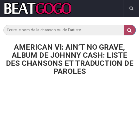
AMERICAN VI: AIN’T NO GRAVE,
ALBUM DE JOHNNY CASH: LISTE
DES CHANSONS ET TRADUCTION DE
PAROLES