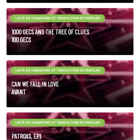
LISTE DE CHANSONS ET TRADUCTION DE PAROLES
1000 GECS AND THE TREE OF CLUES
100 GECS
LISTE DE CHANSONS ET TRADUCTION DE PAROLES
CAN WE FALL IN LOVE
AVANT
LISTE DE CHANSONS ET TRADUCTION DE PAROLES
PATROAS, EP1