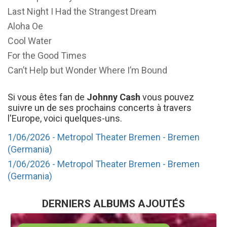
Last Night I Had the Strangest Dream
Aloha Oe
Cool Water
For the Good Times
Can’t Help but Wonder Where I’m Bound
Si vous êtes fan de
Johnny Cash
vous pouvez
suivre un de ses prochains concerts à travers
l'Europe, voici quelques-uns.
1/06/2026 - Metropol Theater Bremen - Bremen
(Germania)
1/06/2026 - Metropol Theater Bremen - Bremen
(Germania)
DERNIERS ALBUMS AJOUTÉS