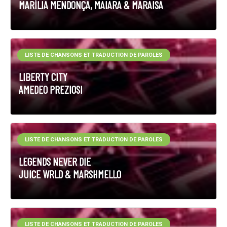
MARÍLIA MENDONÇA, MAIARA & MARAISA
LISTE DE CHANSONS ET TRADUCTION DE PAROLES
LIBERTY CITY
AMEDEO PREZIOSI
LISTE DE CHANSONS ET TRADUCTION DE PAROLES
LEGENDS NEVER DIE
JUICE WRLD & MARSHMELLO
LISTE DE CHANSONS ET TRADUCTION DE PAROLES