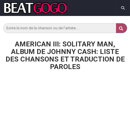
AMERICAN III: SOLITARY MAN,
ALBUM DE JOHNNY CASH: LISTE
DES CHANSONS ET TRADUCTION DE
PAROLES