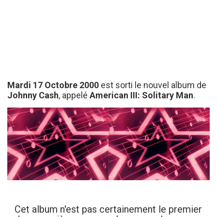
Mardi 17 Octobre 2000
est sorti le nouvel album de
Johnny Cash
, appelé
American III: Solitary Man
.
Cet album n'est pas certainement le premier