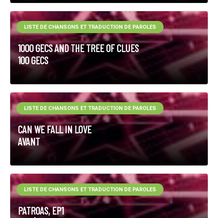
LISTE DE CHANSONS ET TRADUCTION DE PAROLES
1000 GECS AND THE TREE OF CLUES
100 GECS
LISTE DE CHANSONS ET TRADUCTION DE PAROLES
CAN WE FALL IN LOVE
AVANT
LISTE DE CHANSONS ET TRADUCTION DE PAROLES
PATROAS, EP1