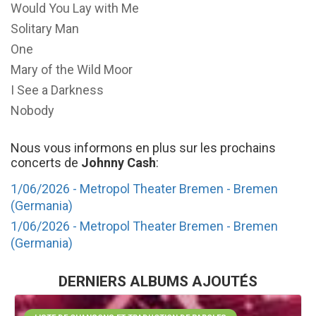
Would You Lay with Me
Solitary Man
One
Mary of the Wild Moor
I See a Darkness
Nobody
Nous vous informons en plus sur les prochains
concerts de
Johnny Cash
:
1/06/2026 - Metropol Theater Bremen - Bremen
(Germania)
1/06/2026 - Metropol Theater Bremen - Bremen
(Germania)
DERNIERS ALBUMS AJOUTÉS