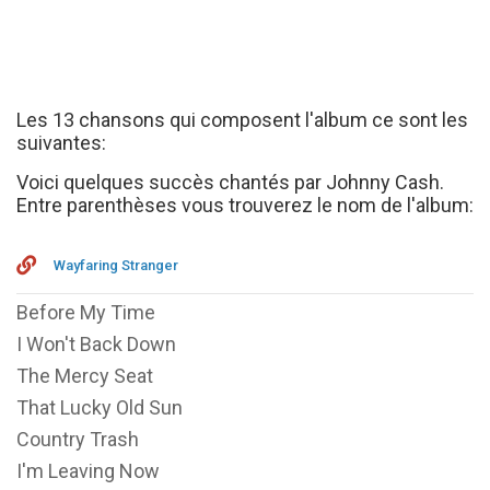
Les 13 chansons qui composent l'album ce sont les
suivantes:
Voici quelques succès chantés par Johnny Cash.
Entre parenthèses vous trouverez le nom de l'album:
Wayfaring Stranger
Before My Time
I Won't Back Down
The Mercy Seat
That Lucky Old Sun
Country Trash
I'm Leaving Now