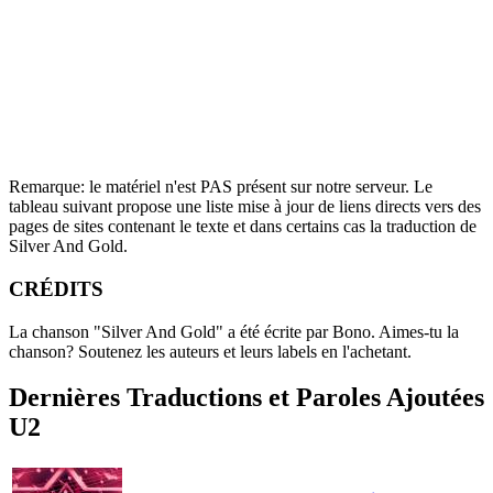
Remarque: le matériel n'est PAS présent sur notre serveur. Le
tableau suivant propose une liste mise à jour de liens directs vers des
pages de sites contenant le texte et dans certains cas la traduction de
Silver And Gold.
CRÉDITS
La chanson "Silver And Gold" a été écrite par Bono.
Aimes-tu la
chanson? Soutenez les auteurs et leurs labels en l'achetant.
Dernières Traductions et Paroles Ajoutées
U2