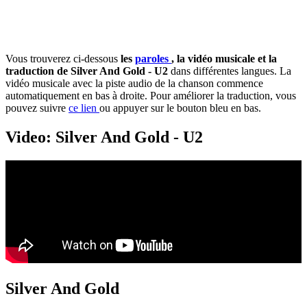
Vous trouverez ci-dessous
les
paroles
, la vidéo musicale et la
traduction de Silver And Gold - U2
dans différentes langues. La
vidéo musicale avec la piste audio de la chanson commence
automatiquement en bas à droite. Pour améliorer la traduction, vous
pouvez suivre
ce lien
ou appuyer sur le bouton bleu en bas.
Video: Silver And Gold - U2
Silver And Gold