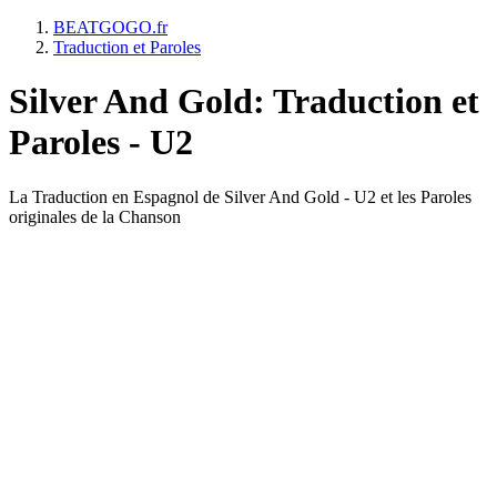
BEATGOGO.fr
Traduction et Paroles
Silver And Gold: Traduction et
Paroles - U2
La Traduction en Espagnol de Silver And Gold - U2 et les Paroles
originales de la Chanson