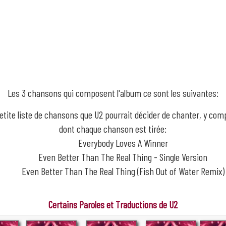
Les 3 chansons qui composent l'album ce sont les suivantes:
etite liste de chansons que U2 pourrait décider de chanter, y com
dont chaque chanson est tirée:
Everybody Loves A Winner
Even Better Than The Real Thing - Single Version
Even Better Than The Real Thing (Fish Out of Water Remix)
Certains Paroles et Traductions de U2