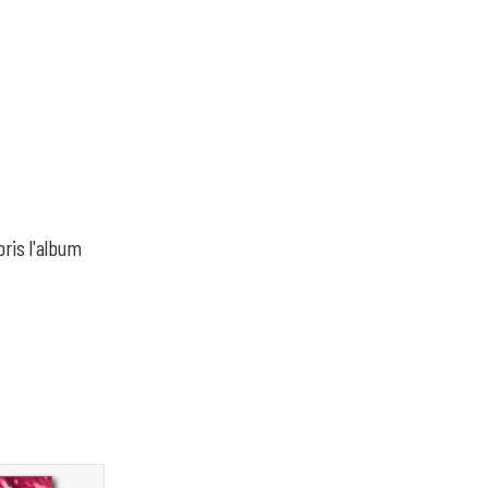
pris l'album