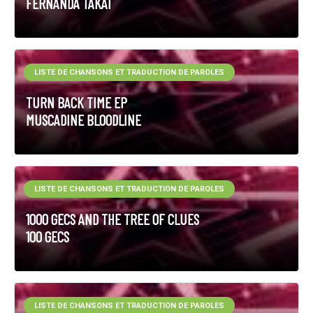
FERNANDA TAKAI
LISTE DE CHANSONS ET TRADUCTION DE PAROLES
TURN BACK TIME EP
MUSCADINE BLOODLINE
LISTE DE CHANSONS ET TRADUCTION DE PAROLES
1000 GECS AND THE TREE OF CLUES
100 GECS
LISTE DE CHANSONS ET TRADUCTION DE PAROLES