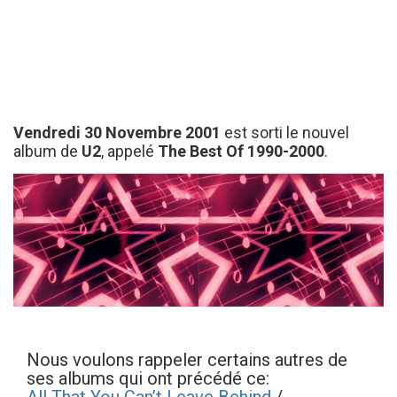
Vendredi 30 Novembre 2001
est sorti le nouvel
album de
U2
, appelé
The Best Of 1990-2000
.
Nous voulons rappeler certains autres de
ses albums qui ont précédé ce: