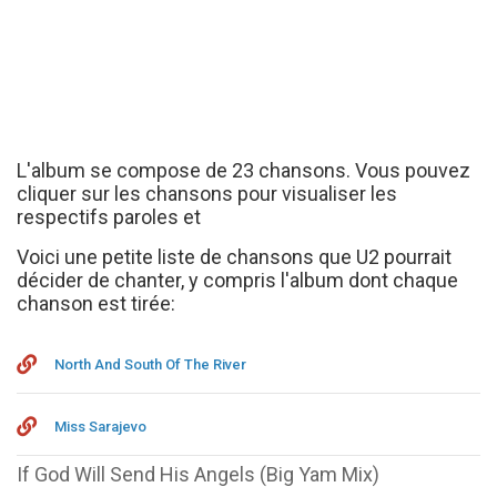
L'album se compose de 23 chansons. Vous pouvez
cliquer sur les chansons pour visualiser les
respectifs paroles et
Voici une petite liste de chansons que U2 pourrait
décider de chanter, y compris l'album dont chaque
chanson est tirée:
North And South Of The River
Miss Sarajevo
If God Will Send His Angels (Big Yam Mix)