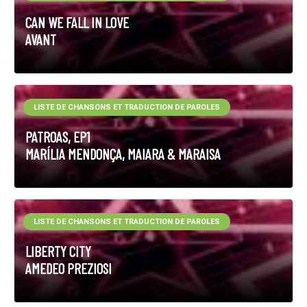
CAN WE FALL IN LOVE
AVANT
LISTE DE CHANSONS ET TRADUCTION DE PAROLES
PATROAS, EP1
MARÍLIA MENDONÇA, MAIARA & MARAISA
LISTE DE CHANSONS ET TRADUCTION DE PAROLES
LIBERTY CITY
AMEDEO PREZIOSI