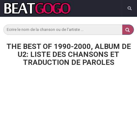
THE BEST OF 1990-2000, ALBUM DE
U2: LISTE DES CHANSONS ET
TRADUCTION DE PAROLES