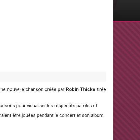
 une nouvelle chanson créée par
Robin Thicke
tirée
sons pour visualiser les respectifs paroles et
aient être jouées pendant le concert et son album