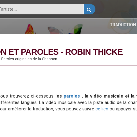
TRADUCTION
N ET PAROLES - ROBIN THICKE
s Paroles originales de la Chanson
ous trouverez ci-dessous
les
paroles
, la vidéo musicale et l
ifférentes langues. La vidéo musicale avec la piste audio de la 
our améliorer la traduction, vous pouvez suivre
ce lien
ou appuyer su