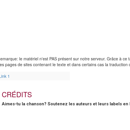
emarque: le matériel n'est PAS présent sur notre serveur. Grâce à ce 
es pages de sites contenant le texte et dans certains cas la traduction
Link 1
CRÉDITS
Aimes-tu la chanson? Soutenez les auteurs et leurs labels en 