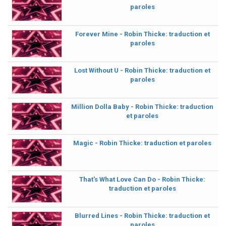
paroles
Forever Mine - Robin Thicke: traduction et
paroles
Lost Without U - Robin Thicke: traduction et
paroles
Million Dolla Baby - Robin Thicke: traduction
et paroles
Magic - Robin Thicke: traduction et paroles
That's What Love Can Do - Robin Thicke:
traduction et paroles
Blurred Lines - Robin Thicke: traduction et
paroles