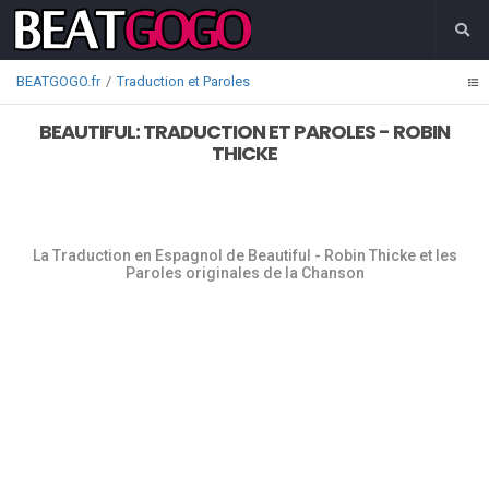
BEATGOGO.fr
Traduction et Paroles
BEAUTIFUL: TRADUCTION ET PAROLES - ROBIN
THICKE
La Traduction en Espagnol de Beautiful - Robin Thicke et les
Paroles originales de la Chanson