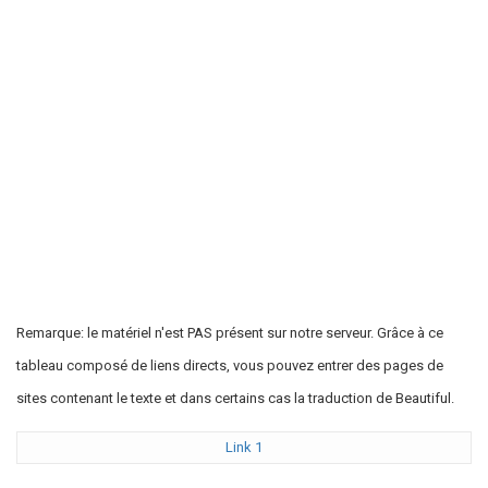
Remarque: le matériel n'est PAS présent sur notre serveur. Grâce à ce
tableau composé de liens directs, vous pouvez entrer des pages de
sites contenant le texte et dans certains cas la traduction de Beautiful.
Link 1