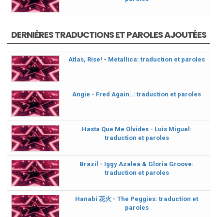
DERNIÈRES TRADUCTIONS ET PAROLES AJOUTÉES
Atlas, Rise! - Metallica: traduction et paroles
Angie - Fred Again..: traduction et paroles
Hasta Que Me Olvides - Luis Miguel:
traduction et paroles
Brazil - Iggy Azalea & Gloria Groove:
traduction et paroles
Hanabi 花火 - The Peggies: traduction et
paroles