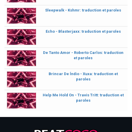
Sleepwalk - Kshmr: traduction et paroles
Echo - Blasterjaxx: traduction et paroles
De Tanto Amor - Roberto Carlos: traduction
et paroles
Brincar De Índio - Xuxa: traduction et
paroles
Help Me Hold On - Travis Tritt: traduction et
paroles