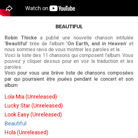
BEAUTIFUL
Robin Thicke
a publié une nouvelle chanson intitulée
'
Beautiful
' tirée de l'album '
On Earth, and in Heaven
' et
nous sommes ravis de vous montrer les paroles et la
Voici la liste des 11 chansons qui composent l'album. Vous
pouvez y cliquer dessus pour en voir la traduction et les
paroles.
Voici pour vous une brève liste de chansons composées
par qui pourraient être jouées pendant le concert et son
album
Lola Mia (Unreleased)
Lucky Star (Unreleased)
Look Easy (Unreleased)
Beautiful
Hola (Unreleased)