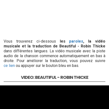
Vous trouverez ci-dessous
les
paroles
, la vidéo
musicale et la traduction de Beautiful - Robin Thicke
dans différentes langues. La vidéo musicale avec la piste
audio de la chanson commence automatiquement en bas à
droite. Pour améliorer la traduction, vous pouvez suivre
ce lien
ou appuyer sur le bouton bleu en bas.
VIDEO: BEAUTIFUL - ROBIN THICKE