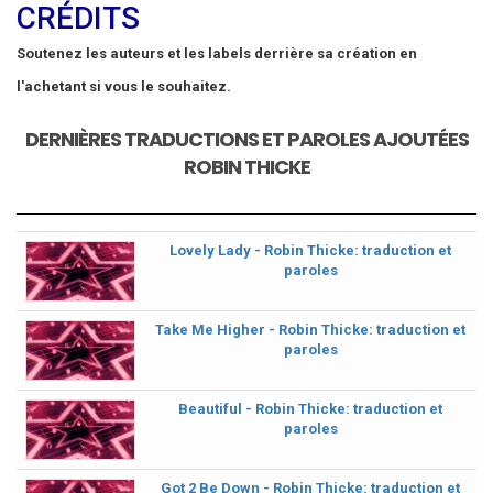
CRÉDITS
Soutenez les auteurs et les labels derrière sa création en
l'achetant si vous le souhaitez.
DERNIÈRES TRADUCTIONS ET PAROLES AJOUTÉES
ROBIN THICKE
Lovely Lady - Robin Thicke: traduction et
paroles
Take Me Higher - Robin Thicke: traduction et
paroles
Beautiful - Robin Thicke: traduction et
paroles
Got 2 Be Down - Robin Thicke: traduction et