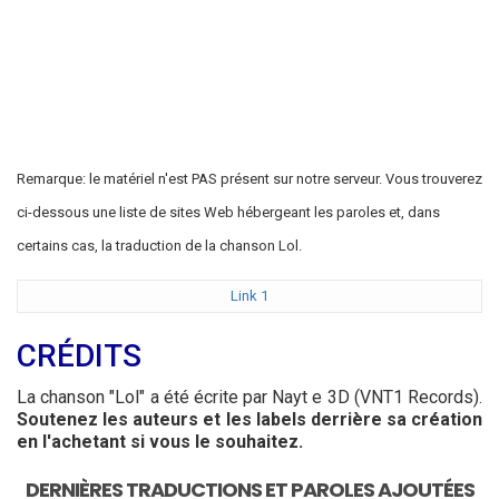
Remarque: le matériel n'est PAS présent sur notre serveur. Vous trouverez
ci-dessous une liste de sites Web hébergeant les paroles et, dans
certains cas, la traduction de la chanson Lol.
Link 1
CRÉDITS
La chanson "Lol" a été écrite par Nayt e 3D (VNT1 Records).
Soutenez les auteurs et les labels derrière sa création
en l'achetant si vous le souhaitez.
DERNIÈRES TRADUCTIONS ET PAROLES AJOUTÉES