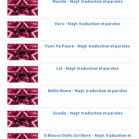
Nuvole - Nayt: traduction et paroles
Vero - Nayt: traduction et paroles
Fuori Fa Paura - Nayt: traduction et paroles
Lol - Nayt: traduction et paroles
Rollin Roma - Nayt: traduction et paroles
Scuola - Nayt: traduction et paroles
Il Blocco Dello Scrittore - Nayt: traduction et