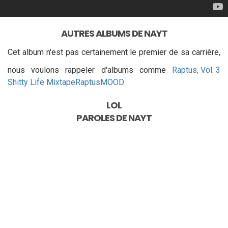
AUTRES ALBUMS DE NAYT
Cet album n'est pas certainement le premier de sa carrière,
nous voulons rappeler d'albums comme
Raptus, Vol. 3
Shitty Life Mixtape
Raptus
MOOD
.
LOL
PAROLES DE
NAYT