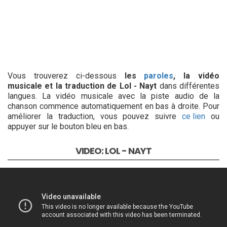
Vous trouverez ci-dessous
les
paroles
, la vidéo
musicale et la traduction de Lol - Nayt
dans différentes
langues. La vidéo musicale avec la piste audio de la
chanson commence automatiquement en bas à droite. Pour
améliorer la traduction, vous pouvez suivre
ce lien
ou
appuyer sur le bouton bleu en bas.
VIDEO: LOL - NAYT