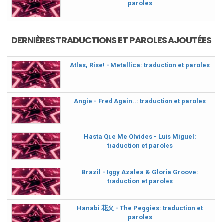
paroles
DERNIÈRES TRADUCTIONS ET PAROLES AJOUTÉES
Atlas, Rise! - Metallica: traduction et paroles
Angie - Fred Again..: traduction et paroles
Hasta Que Me Olvides - Luis Miguel:
traduction et paroles
Brazil - Iggy Azalea & Gloria Groove:
traduction et paroles
Hanabi 花火 - The Peggies: traduction et
paroles