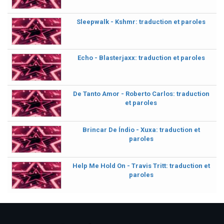
Sleepwalk - Kshmr: traduction et paroles
Echo - Blasterjaxx: traduction et paroles
De Tanto Amor - Roberto Carlos: traduction
et paroles
Brincar De Índio - Xuxa: traduction et
paroles
Help Me Hold On - Travis Tritt: traduction et
paroles