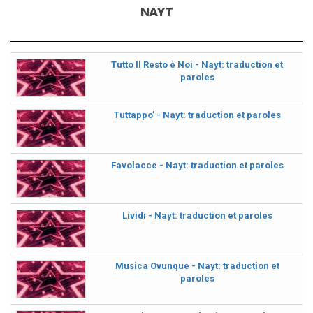
NAYT
Tutto Il Resto è Noi - Nayt: traduction et
paroles
Tuttappo’ - Nayt: traduction et paroles
Favolacce - Nayt: traduction et paroles
Lividi - Nayt: traduction et paroles
Musica Ovunque - Nayt: traduction et
paroles