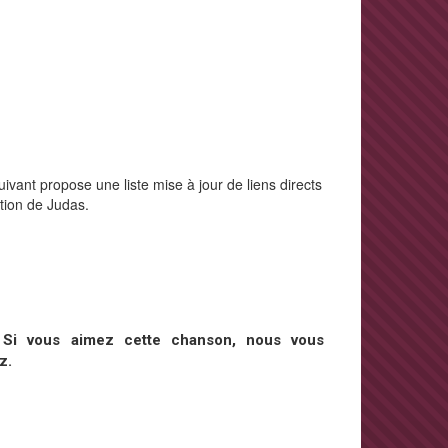
ivant propose une liste mise à jour de liens directs
ction de Judas.
.
Si vous aimez cette chanson, nous vous
z.