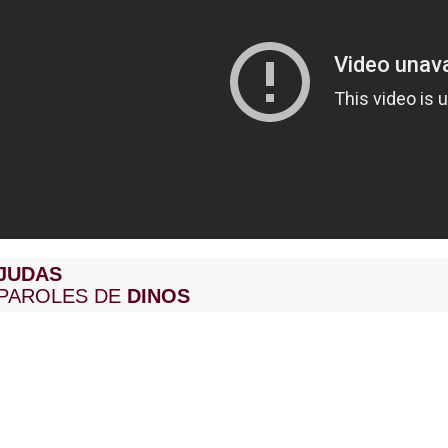
JUDAS
PAROLES DE
DINOS