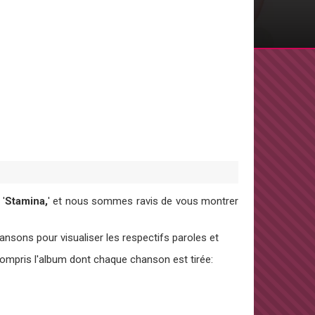
 '
Stamina,
' et nous sommes ravis de vous montrer
sons pour visualiser les respectifs paroles et
 compris l'album dont chaque chanson est tirée: