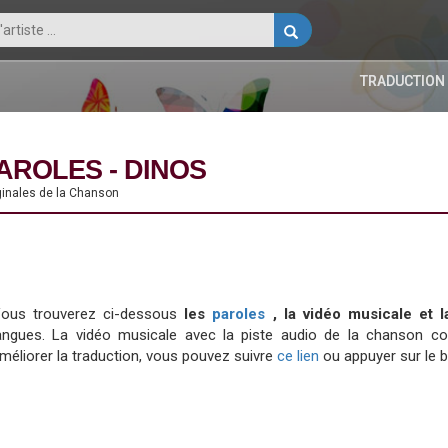
TRADUCTION
AROLES - DINOS
iginales de la Chanson
ous trouverez ci-dessous
les
paroles
, la vidéo musicale et 
angues. La vidéo musicale avec la piste audio de la chanson 
méliorer la traduction, vous pouvez suivre
ce lien
ou appuyer sur le 