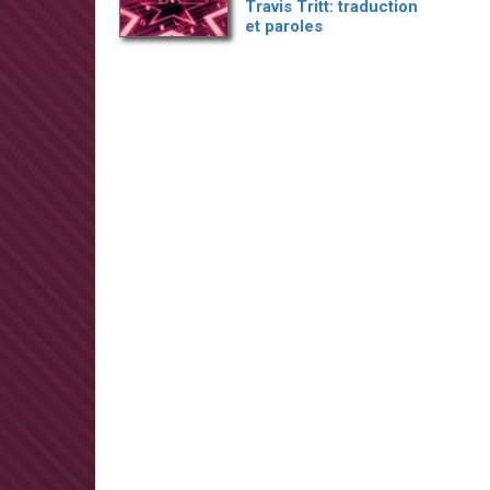
Travis Tritt: traduction
et paroles