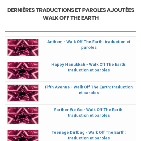
DERNIÈRES TRADUCTIONS ET PAROLES AJOUTÉES
WALK OFF THE EARTH
Anthem - Walk Off The Earth: traduction et
paroles
Happy Hanukkah - Walk Off The Earth:
traduction et paroles
Fifth Avenue - Walk Off The Earth: traduction
et paroles
Farther We Go - Walk Off The Earth:
traduction et paroles
Teenage Dirtbag - Walk Off The Earth:
traduction et paroles