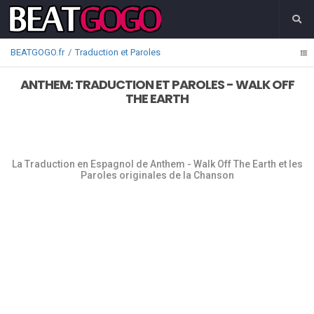
BEATGOGO.fr
Traduction et Paroles
ANTHEM: TRADUCTION ET PAROLES - WALK OFF
THE EARTH
La Traduction en Espagnol de Anthem - Walk Off The Earth et les
Paroles originales de la Chanson