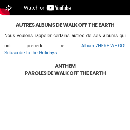
AUTRES ALBUMS DE WALK OFF THE EARTH
Nous voulons rappeler certains autres de ses albums qui
ont précédé ce:
Album 7
HERE WE GO!
Subscribe to the Holidays
.
ANTHEM
PAROLES DE
WALK OFF THE EARTH