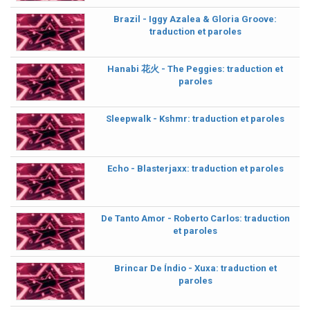
Brazil - Iggy Azalea & Gloria Groove:
traduction et paroles
Hanabi 花火 - The Peggies: traduction et
paroles
Sleepwalk - Kshmr: traduction et paroles
Echo - Blasterjaxx: traduction et paroles
De Tanto Amor - Roberto Carlos: traduction
et paroles
Brincar De Índio - Xuxa: traduction et
paroles