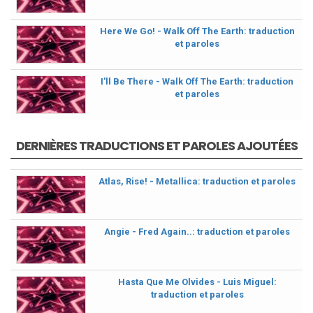
Here We Go! - Walk Off The Earth: traduction
et paroles
I'll Be There - Walk Off The Earth: traduction
et paroles
DERNIÈRES TRADUCTIONS ET PAROLES AJOUTÉES
Atlas, Rise! - Metallica: traduction et paroles
Angie - Fred Again..: traduction et paroles
Hasta Que Me Olvides - Luis Miguel:
traduction et paroles