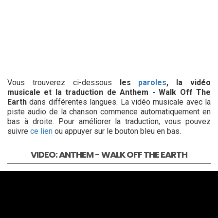
Vous trouverez ci-dessous
les
paroles
, la vidéo
musicale et la traduction de Anthem - Walk Off The
Earth
dans différentes langues. La vidéo musicale avec la
piste audio de la chanson commence automatiquement en
bas à droite. Pour améliorer la traduction, vous pouvez
suivre
ce lien
ou appuyer sur le bouton bleu en bas.
VIDEO: ANTHEM - WALK OFF THE EARTH