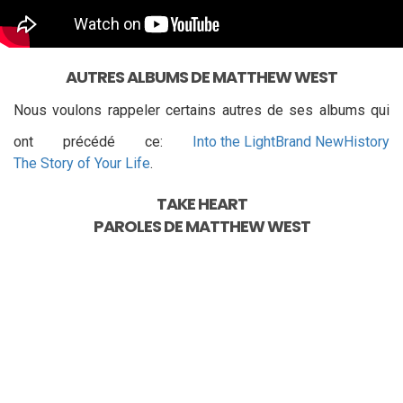
AUTRES ALBUMS DE MATTHEW WEST
Nous voulons rappeler certains autres de ses albums qui
ont précédé ce:
Into the Light
Brand New
History
The Story of Your Life
.
TAKE HEART
PAROLES DE
MATTHEW WEST