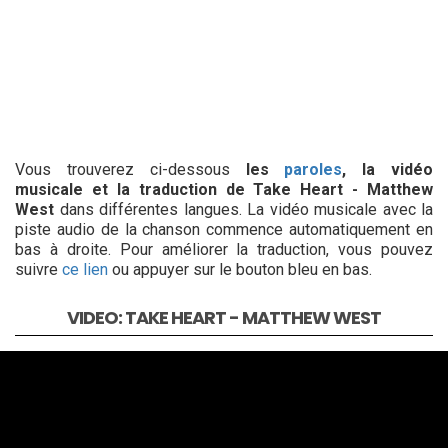
Vous trouverez ci-dessous
les
paroles
, la vidéo
musicale et la traduction de Take Heart - Matthew
West
dans différentes langues. La vidéo musicale avec la
piste audio de la chanson commence automatiquement en
bas à droite. Pour améliorer la traduction, vous pouvez
suivre
ce lien
ou appuyer sur le bouton bleu en bas.
VIDEO: TAKE HEART - MATTHEW WEST