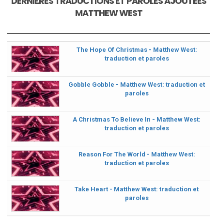
DERNIÈRES TRADUCTIONS ET PAROLES AJOUTÉES
MATTHEW WEST
The Hope Of Christmas - Matthew West:
traduction et paroles
Gobble Gobble - Matthew West: traduction et
paroles
A Christmas To Believe In - Matthew West:
traduction et paroles
Reason For The World - Matthew West:
traduction et paroles
Take Heart - Matthew West: traduction et
paroles