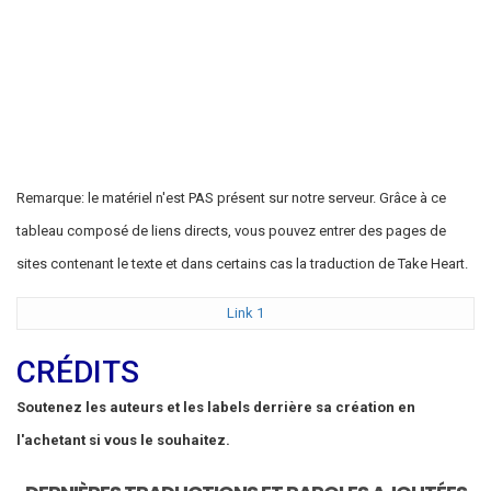
Remarque: le matériel n'est PAS présent sur notre serveur. Grâce à ce
tableau composé de liens directs, vous pouvez entrer des pages de
sites contenant le texte et dans certains cas la traduction de Take Heart.
Link 1
CRÉDITS
Soutenez les auteurs et les labels derrière sa création en
l'achetant si vous le souhaitez.