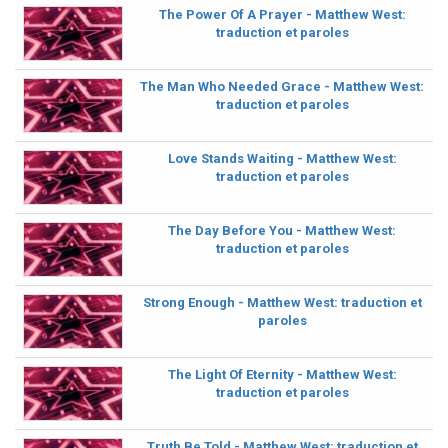
The Power Of A Prayer - Matthew West:
traduction et paroles
The Man Who Needed Grace - Matthew West:
traduction et paroles
Love Stands Waiting - Matthew West:
traduction et paroles
The Day Before You - Matthew West:
traduction et paroles
Strong Enough - Matthew West: traduction et
paroles
The Light Of Eternity - Matthew West:
traduction et paroles
Truth Be Told - Matthew West: traduction et