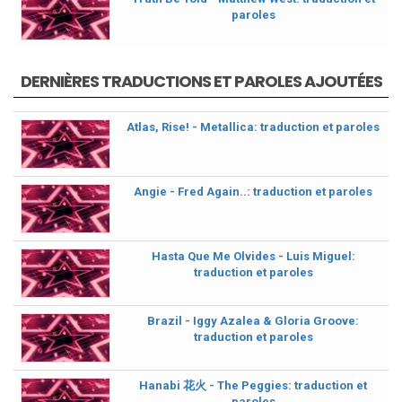
paroles
DERNIÈRES TRADUCTIONS ET PAROLES AJOUTÉES
Atlas, Rise! - Metallica: traduction et paroles
Angie - Fred Again..: traduction et paroles
Hasta Que Me Olvides - Luis Miguel:
traduction et paroles
Brazil - Iggy Azalea & Gloria Groove:
traduction et paroles
Hanabi 花火 - The Peggies: traduction et
paroles