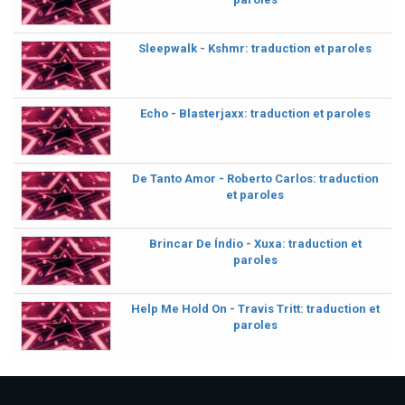
Sleepwalk - Kshmr: traduction et paroles
Echo - Blasterjaxx: traduction et paroles
De Tanto Amor - Roberto Carlos: traduction
et paroles
Brincar De Índio - Xuxa: traduction et
paroles
Help Me Hold On - Travis Tritt: traduction et
paroles