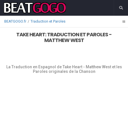
BEATGOGO.fr
Traduction et Paroles
TAKE HEART: TRADUCTION ET PAROLES -
MATTHEW WEST
La Traduction en Espagnol de Take Heart - Matthew West et les
Paroles originales de la Chanson