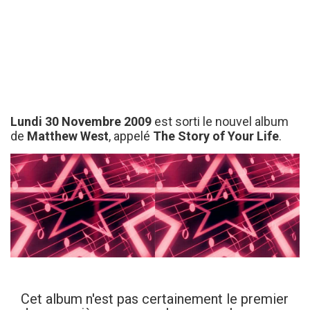
Lundi 30 Novembre 2009
est sorti le nouvel album
de
Matthew West
, appelé
The Story of Your Life
.
Cet album n'est pas certainement le premier