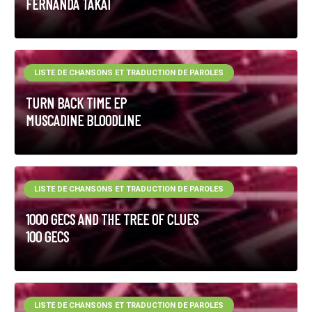
FERNANDA TAKAI
LISTE DE CHANSONS ET TRADUCTION DE PAROLES
TURN BACK TIME EP
MUSCADINE BLOODLINE
LISTE DE CHANSONS ET TRADUCTION DE PAROLES
1000 GECS AND THE TREE OF CLUES
100 GECS
LISTE DE CHANSONS ET TRADUCTION DE PAROLES