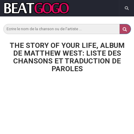
THE STORY OF YOUR LIFE, ALBUM
DE MATTHEW WEST: LISTE DES
CHANSONS ET TRADUCTION DE
PAROLES