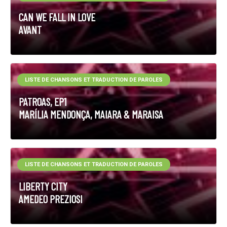
CAN WE FALL IN LOVE
AVANT
LISTE DE CHANSONS ET TRADUCTION DE PAROLES
PATROAS, EP1
MARÍLIA MENDONÇA, MAIARA & MARAISA
LISTE DE CHANSONS ET TRADUCTION DE PAROLES
LIBERTY CITY
AMEDEO PREZIOSI