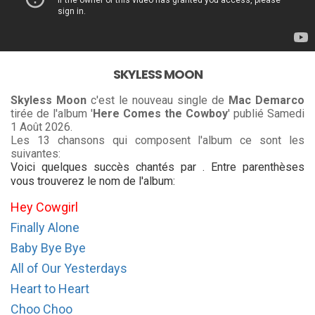
SKYLESS MOON
Skyless Moon
c'est le nouveau single de
Mac Demarco
tirée de l'album '
Here Comes the Cowboy
' publié Samedi
1 Août 2026.
Les 13 chansons qui composent l'album ce sont les
suivantes:
Voici quelques succès chantés par . Entre parenthèses
vous trouverez le nom de l'album:
Hey Cowgirl
Finally Alone
Baby Bye Bye
All of Our Yesterdays
Heart to Heart
Choo Choo