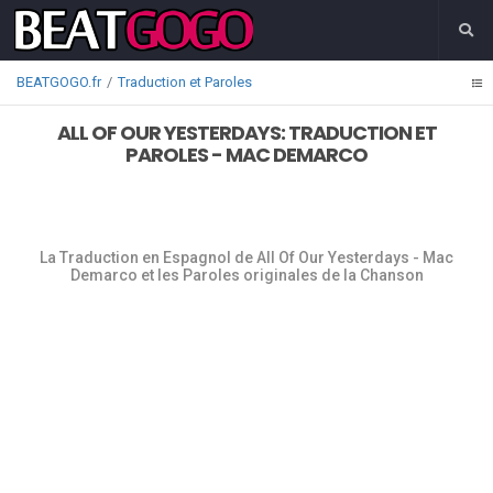
BEATGOGO.fr
Traduction et Paroles
ALL OF OUR YESTERDAYS: TRADUCTION ET
PAROLES - MAC DEMARCO
La Traduction en Espagnol de All Of Our Yesterdays - Mac
Demarco et les Paroles originales de la Chanson