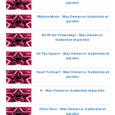
paroles
Skyless Moon - Mac Demarco: traduction et
paroles
All Of Our Yesterdays - Mac Demarco:
traduction et paroles
On The Square - Mac Demarco: traduction et
paroles
Heart To Heart - Mac Demarco: traduction et
paroles
K - Mac Demarco: traduction et paroles
Choo Choo - Mac Demarco: traduction et
paroles