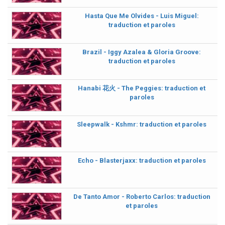
Hasta Que Me Olvides - Luis Miguel:
traduction et paroles
Brazil - Iggy Azalea & Gloria Groove:
traduction et paroles
Hanabi 花火 - The Peggies: traduction et
paroles
Sleepwalk - Kshmr: traduction et paroles
Echo - Blasterjaxx: traduction et paroles
De Tanto Amor - Roberto Carlos: traduction
et paroles