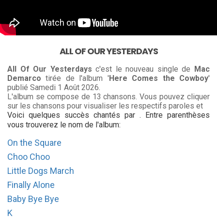
ALL OF OUR YESTERDAYS
All Of Our Yesterdays
c'est le nouveau single de
Mac
Demarco
tirée de l'album '
Here Comes the Cowboy
'
publié Samedi 1 Août 2026.
L'album se compose de 13 chansons. Vous pouvez cliquer
sur les chansons pour visualiser les respectifs paroles et
Voici quelques succès chantés par . Entre parenthèses
vous trouverez le nom de l'album:
On the Square
Choo Choo
Little Dogs March
Finally Alone
Baby Bye Bye
K