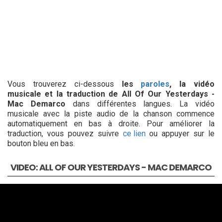
Vous trouverez ci-dessous
les
paroles
, la vidéo
musicale et la traduction de All Of Our Yesterdays -
Mac Demarco
dans différentes langues. La vidéo
musicale avec la piste audio de la chanson commence
automatiquement en bas à droite. Pour améliorer la
traduction, vous pouvez suivre
ce lien
ou appuyer sur le
bouton bleu en bas.
VIDEO: ALL OF OUR YESTERDAYS - MAC DEMARCO