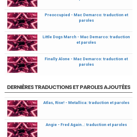
Preoccupied - Mac Demarco: traduction et
paroles
Little Dogs March - Mac Demarco: traduction
et paroles
Finally Alone - Mac Demarco: traduction et
paroles
DERNIÈRES TRADUCTIONS ET PAROLES AJOUTÉES
Atlas, Rise! - Metallica: traduction et paroles
Angie - Fred Again..: traduction et paroles