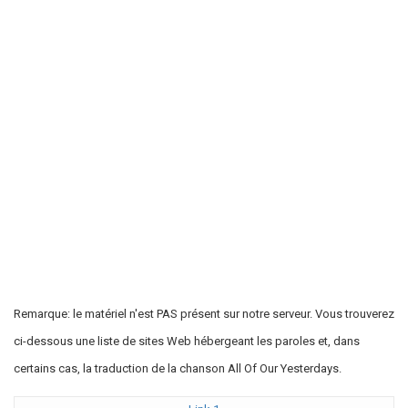
Remarque: le matériel n'est PAS présent sur notre serveur. Vous trouverez
ci-dessous une liste de sites Web hébergeant les paroles et, dans
certains cas, la traduction de la chanson All Of Our Yesterdays.