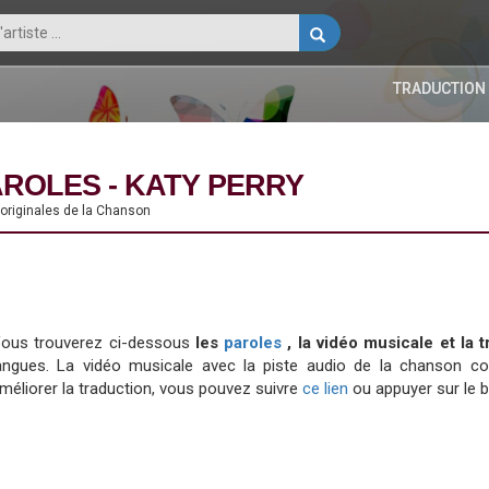
TRADUCTION
AROLES - KATY PERRY
 originales de la Chanson
ous trouverez ci-dessous
les
paroles
, la vidéo musicale et la
angues. La vidéo musicale avec la piste audio de la chanson 
méliorer la traduction, vous pouvez suivre
ce lien
ou appuyer sur le 