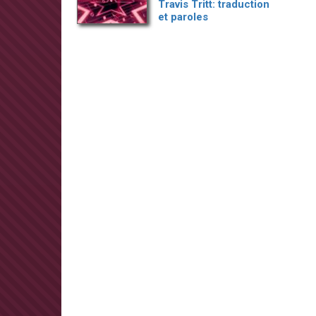
Travis Tritt: traduction
et paroles