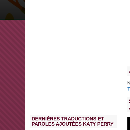
N
T
DERNIÈRES TRADUCTIONS ET
PAROLES AJOUTÉES KATY PERRY