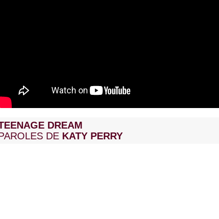
TEENAGE DREAM
PAROLES DE
KATY PERRY