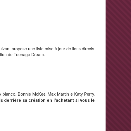
ivant propose une liste mise à jour de liens directs
uction de Teenage Dream.
 blanco, Bonnie McKee, Max Martin e Katy Perry.
s derrière sa création en l'achetant si vous le