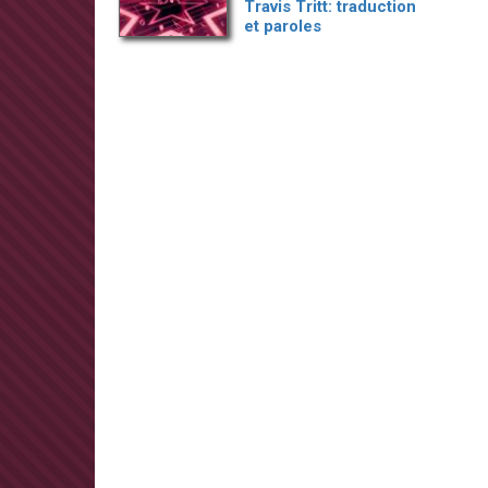
Travis Tritt: traduction
et paroles