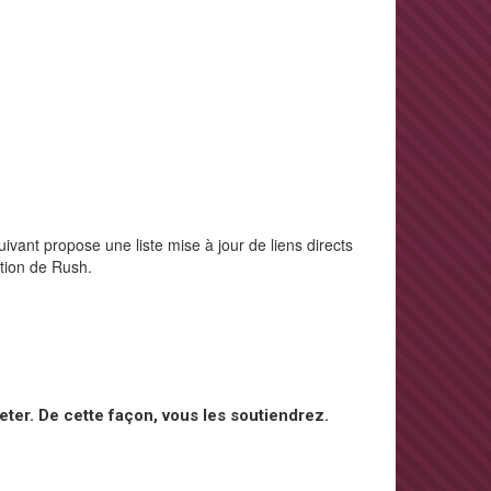
ivant propose une liste mise à jour de liens directs
ction de Rush.
ter. De cette façon, vous les soutiendrez.