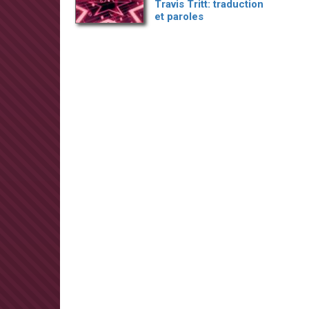
Travis Tritt: traduction
et paroles