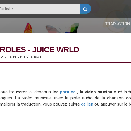
TRADUCTION
ROLES - JUICE WRLD
 originales de la Chanson
ous trouverez ci-dessous
les
paroles
, la vidéo musicale et la
angues. La vidéo musicale avec la piste audio de la chanson 
méliorer la traduction, vous pouvez suivre
ce lien
ou appuyer sur le 