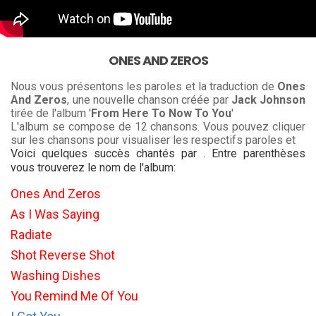
ONES AND ZEROS
Nous vous présentons les paroles et la traduction de
Ones
And Zeros
, une nouvelle chanson créée par
Jack Johnson
tirée de l'album '
From Here To Now To You
'
L'album se compose de 12 chansons. Vous pouvez cliquer
sur les chansons pour visualiser les respectifs paroles et
Voici quelques succès chantés par . Entre parenthèses
vous trouverez le nom de l'album:
Ones And Zeros
As I Was Saying
Radiate
Shot Reverse Shot
Washing Dishes
You Remind Me Of You