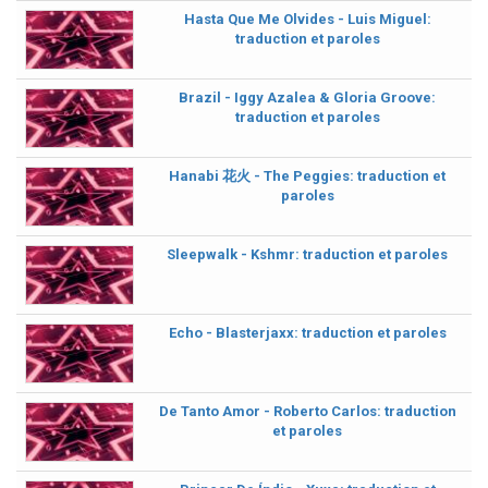
Hasta Que Me Olvides - Luis Miguel:
traduction et paroles
Brazil - Iggy Azalea & Gloria Groove:
traduction et paroles
Hanabi 花火 - The Peggies: traduction et
paroles
Sleepwalk - Kshmr: traduction et paroles
Echo - Blasterjaxx: traduction et paroles
De Tanto Amor - Roberto Carlos: traduction
et paroles