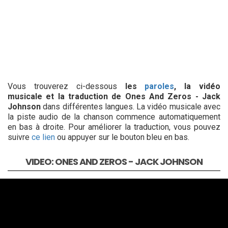
Vous trouverez ci-dessous
les
paroles
, la vidéo
musicale et la traduction de Ones And Zeros - Jack
Johnson
dans différentes langues. La vidéo musicale avec
la piste audio de la chanson commence automatiquement
en bas à droite. Pour améliorer la traduction, vous pouvez
suivre
ce lien
ou appuyer sur le bouton bleu en bas.
VIDEO: ONES AND ZEROS - JACK JOHNSON