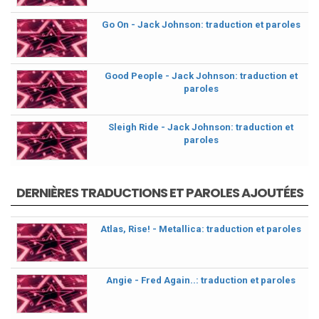
Go On - Jack Johnson: traduction et paroles
Good People - Jack Johnson: traduction et
paroles
Sleigh Ride - Jack Johnson: traduction et
paroles
DERNIÈRES TRADUCTIONS ET PAROLES AJOUTÉES
Atlas, Rise! - Metallica: traduction et paroles
Angie - Fred Again..: traduction et paroles