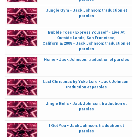
Jungle Gym - Jack Johnson: traduction et
paroles
Bubble Toes / Express Yourself - Live At
Outside Lands, San Francisco,
California/2008 - Jack Johnson: traduction et
paroles
Home - Jack Johnson: traduction et paroles
Last Christmas by Yoke Lore - Jack Johnson:
traduction et paroles
Jingle Bells - Jack Johnson: traduction et
paroles
I Got You - Jack Johnson: traduction et
paroles