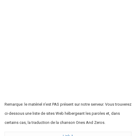
Remarque: le matériel n'est PAS présent sur notre serveur. Vous trouverez
ci-dessous une liste de sites Web hébergeant les paroles et, dans
certains cas, la traduction de la chanson Ones And Zeros.