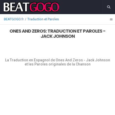
BEATGOGO.fr
Traduction et Paroles
ONES AND ZEROS: TRADUCTION ET PAROLES -
JACK JOHNSON
La Traduction en Espagnol de Ones And Zeros - Jack Johnson
et les Paroles originales de la Chanson