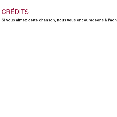
CRÉDITS
Si vous aimez cette chanson, nous vous encourageons à l'ache