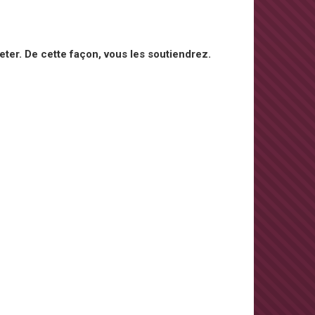
ter. De cette façon, vous les soutiendrez.