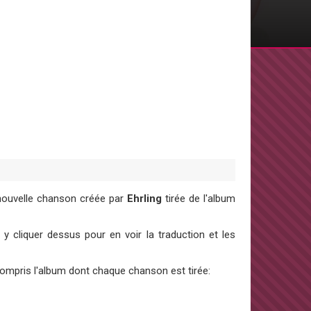
nouvelle chanson créée par
Ehrling
tirée de l'album
 cliquer dessus pour en voir la traduction et les
 compris l'album dont chaque chanson est tirée: