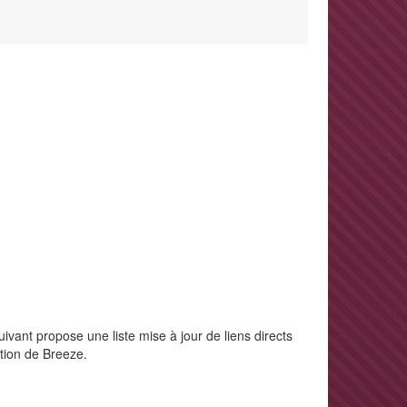
ivant propose une liste mise à jour de liens directs
ction de Breeze.