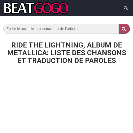
RIDE THE LIGHTNING, ALBUM DE
METALLICA: LISTE DES CHANSONS
ET TRADUCTION DE PAROLES