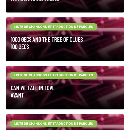
LISTE DE CHANSONS ET TRADUCTION DE PAROLES
1000 GECS AND THE TREE OF CLUES
100 GECS
LISTE DE CHANSONS ET TRADUCTION DE PAROLES
CAN WE FALL IN LOVE
AVANT
LISTE DE CHANSONS ET TRADUCTION DE PAROLES