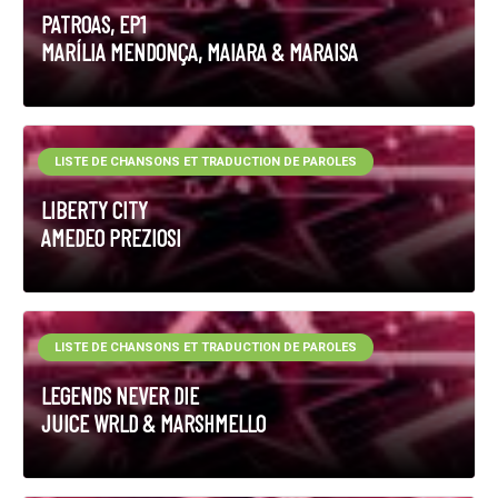
PATROAS, EP1
MARÍLIA MENDONÇA, MAIARA & MARAISA
LISTE DE CHANSONS ET TRADUCTION DE PAROLES
LIBERTY CITY
AMEDEO PREZIOSI
LISTE DE CHANSONS ET TRADUCTION DE PAROLES
LEGENDS NEVER DIE
JUICE WRLD & MARSHMELLO