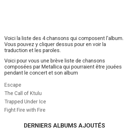
Voici la liste des 4 chansons qui composent l'album.
Vous pouvez y cliquer dessus pour en voir la
traduction et les paroles.
Voici pour vous une brève liste de chansons
composées par Metallica qui pourraient être jouées
pendant le concert et son album
Escape
The Call of Ktulu
Trapped Under Ice
Fight Fire with Fire
DERNIERS ALBUMS AJOUTÉS