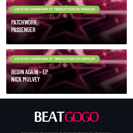
LISTE DE CHANSONS ET TRADUCTION DE PAROLES
PATCHWORK
PASSENGER
LISTE DE CHANSONS ET TRADUCTION DE PAROLES
BEGIN AGAIN - EP
NICK MULVEY