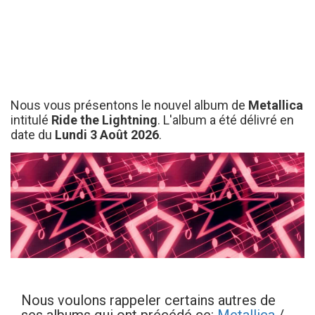
Nous vous présentons le nouvel album de
Metallica
intitulé
Ride the Lightning
. L'album a été délivré en
date du
Lundi 3 Août 2026
.
Nous voulons rappeler certains autres de