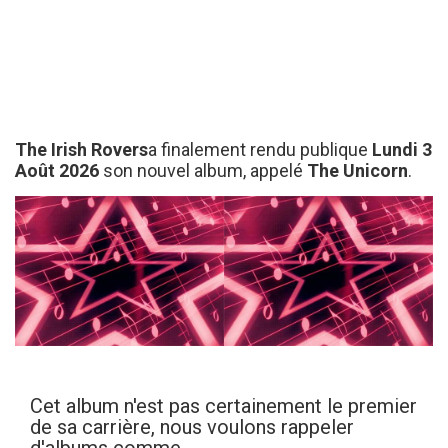
The Irish Rovers
a finalement rendu publique
Lundi 3
Août 2026
son nouvel album, appelé
The Unicorn
.
Cet album n'est pas certainement le premier
de sa carrière, nous voulons rappeler