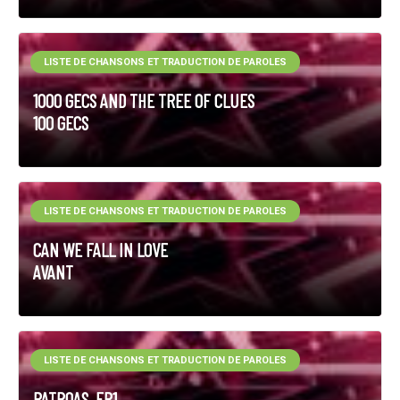
LISTE DE CHANSONS ET TRADUCTION DE PAROLES
1000 GECS AND THE TREE OF CLUES
100 GECS
LISTE DE CHANSONS ET TRADUCTION DE PAROLES
CAN WE FALL IN LOVE
AVANT
LISTE DE CHANSONS ET TRADUCTION DE PAROLES
PATROAS, EP1