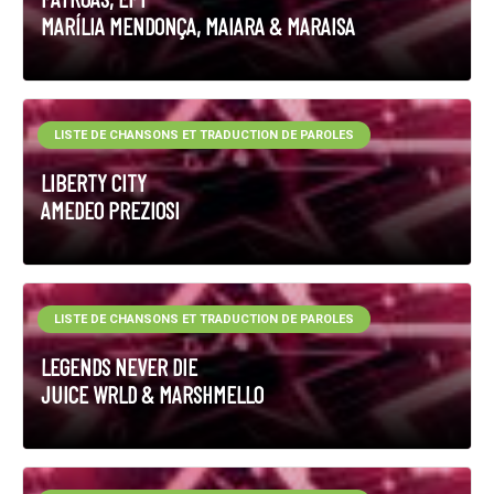
MARÍLIA MENDONÇA, MAIARA & MARAISA
LISTE DE CHANSONS ET TRADUCTION DE PAROLES
LIBERTY CITY
AMEDEO PREZIOSI
LISTE DE CHANSONS ET TRADUCTION DE PAROLES
LEGENDS NEVER DIE
JUICE WRLD & MARSHMELLO