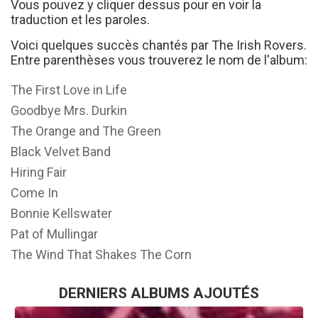
Vous pouvez y cliquer dessus pour en voir la
traduction et les paroles.
Voici quelques succès chantés par The Irish Rovers.
Entre parenthèses vous trouverez le nom de l'album:
The First Love in Life
Goodbye Mrs. Durkin
The Orange and The Green
Black Velvet Band
Hiring Fair
Come In
Bonnie Kellswater
Pat of Mullingar
The Wind That Shakes The Corn
DERNIERS ALBUMS AJOUTÉS