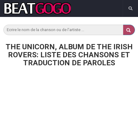
THE UNICORN, ALBUM DE THE IRISH
ROVERS: LISTE DES CHANSONS ET
TRADUCTION DE PAROLES