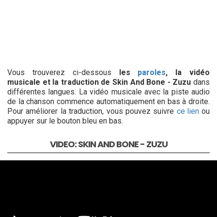
Vous trouverez ci-dessous
les
paroles
, la vidéo
musicale et la traduction de Skin And Bone - Zuzu
dans
différentes langues. La vidéo musicale avec la piste audio
de la chanson commence automatiquement en bas à droite.
Pour améliorer la traduction, vous pouvez suivre
ce lien
ou
appuyer sur le bouton bleu en bas.
VIDEO: SKIN AND BONE - ZUZU