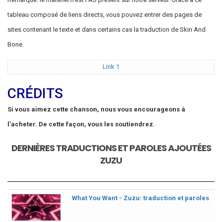
tableau composé de liens directs, vous pouvez entrer des pages de
sites contenant le texte et dans certains cas la traduction de Skin And
Bone.
Link 1
CRÉDITS
Si vous aimez cette chanson, nous vous encourageons à
l'acheter. De cette façon, vous les soutiendrez.
DERNIÈRES TRADUCTIONS ET PAROLES AJOUTÉES
ZUZU
What You Want - Zuzu: traduction et paroles