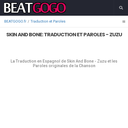
BEATGOGO.fr
Traduction et Paroles
SKIN AND BONE: TRADUCTION ET PAROLES - ZUZU
La Traduction en Espagnol de Skin And Bone - Zuzu et les
Paroles originales de la Chanson