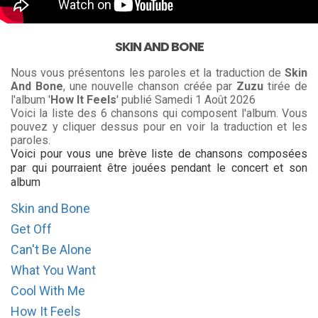
SKIN AND BONE
Nous vous présentons les paroles et la traduction de
Skin
And Bone
, une nouvelle chanson créée par
Zuzu
tirée de
l'album '
How It Feels
' publié Samedi 1 Août 2026
Voici la liste des 6 chansons qui composent l'album. Vous
pouvez y cliquer dessus pour en voir la traduction et les
paroles.
Voici pour vous une brève liste de chansons composées
par qui pourraient être jouées pendant le concert et son
album
Skin and Bone
Get Off
Can't Be Alone
What You Want
Cool With Me
How It Feels