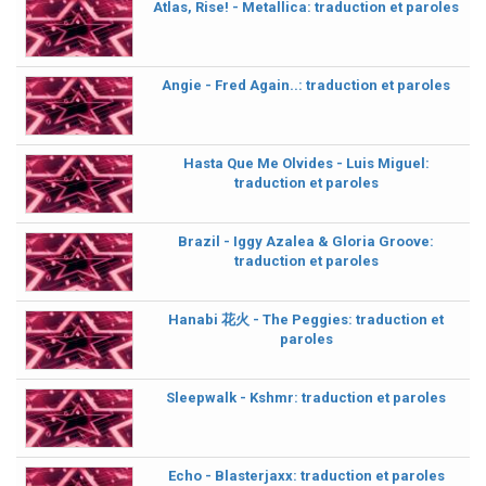
Atlas, Rise! - Metallica: traduction et paroles
Angie - Fred Again..: traduction et paroles
Hasta Que Me Olvides - Luis Miguel:
traduction et paroles
Brazil - Iggy Azalea & Gloria Groove:
traduction et paroles
Hanabi 花火 - The Peggies: traduction et
paroles
Sleepwalk - Kshmr: traduction et paroles
Echo - Blasterjaxx: traduction et paroles