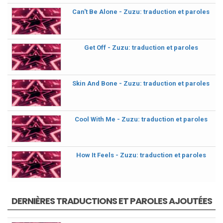
Can't Be Alone - Zuzu: traduction et paroles
Get Off - Zuzu: traduction et paroles
Skin And Bone - Zuzu: traduction et paroles
Cool With Me - Zuzu: traduction et paroles
How It Feels - Zuzu: traduction et paroles
DERNIÈRES TRADUCTIONS ET PAROLES AJOUTÉES