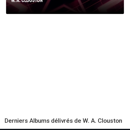
Derniers Albums délivrés de W. A. Clouston