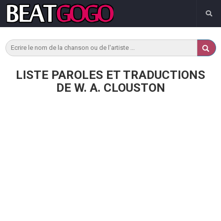
LISTE PAROLES ET TRADUCTIONS
DE W. A. CLOUSTON