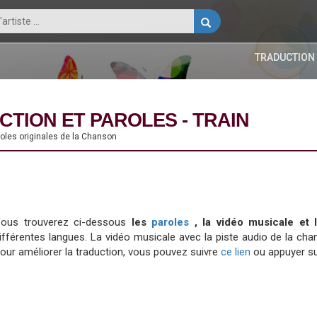
TRADUCTION
CTION ET PAROLES - TRAIN
aroles originales de la Chanson
ous trouverez ci-dessous
les
paroles
, la vidéo musicale et 
ifférentes langues. La vidéo musicale avec la piste audio de la 
our améliorer la traduction, vous pouvez suivre
ce lien
ou appuyer su