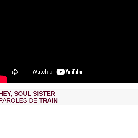
HEY, SOUL SISTER
PAROLES DE
TRAIN