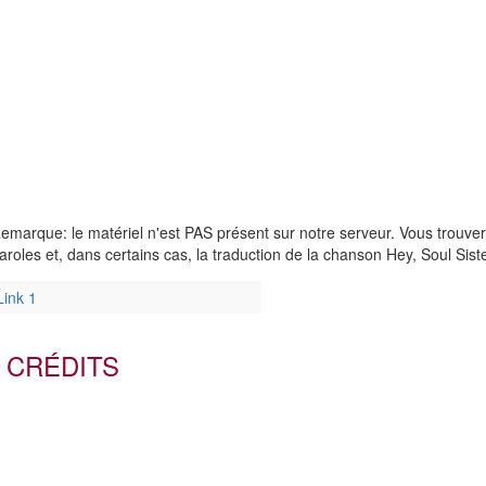
emarque: le matériel n'est PAS présent sur notre serveur. Vous trouve
aroles et, dans certains cas, la traduction de la chanson Hey, Soul Siste
Link 1
CRÉDITS