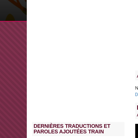
N
D
DERNIÈRES TRADUCTIONS ET
PAROLES AJOUTÉES TRAIN