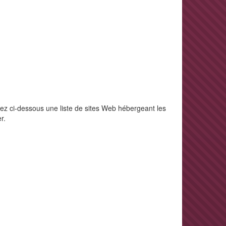
rez ci-dessous une liste de sites Web hébergeant les
r.