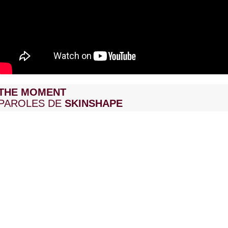
THE MOMENT
PAROLES DE
SKINSHAPE