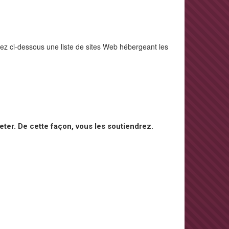
rez ci-dessous une liste de sites Web hébergeant les
ter. De cette façon, vous les soutiendrez.