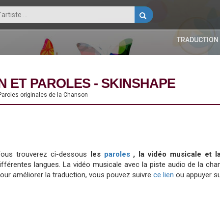
TRADUCTION
 ET PAROLES - SKINSHAPE
Paroles originales de la Chanson
ous trouverez ci-dessous
les
paroles
, la vidéo musicale et
ifférentes langues. La vidéo musicale avec la piste audio de la 
our améliorer la traduction, vous pouvez suivre
ce lien
ou appuyer su