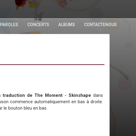
 PAROLES
CONCERTS
ALBUMS
CONTACTENOUS
 la traduction de The Moment - Skinshape
dans
chanson commence automatiquement en bas à droite.
r le bouton bleu en bas.