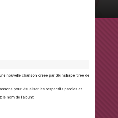
 une nouvelle chanson créée par
Skinshape
tirée de
sons pour visualiser les respectifs paroles et
z le nom de l'album: