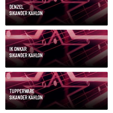
DENZEL
SIKANDER KAHLON
IK ONKAR
SIKANDER KAHLON
TUPPERWARE
SIKANDER KAHLON