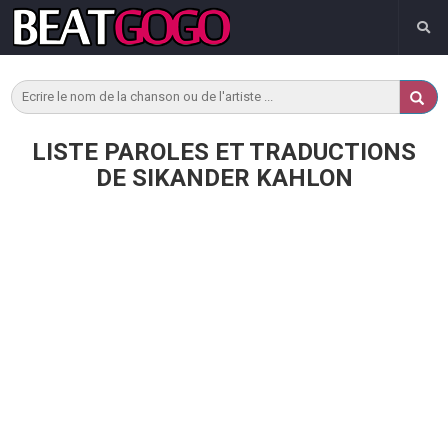
LISTE PAROLES ET TRADUCTIONS
DE SIKANDER KAHLON