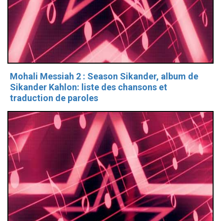
Mohali Messiah 2 : Season Sikander, album de
Sikander Kahlon: liste des chansons et
traduction de paroles