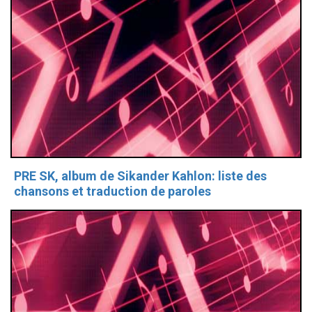
PRE SK, album de Sikander Kahlon: liste des
chansons et traduction de paroles