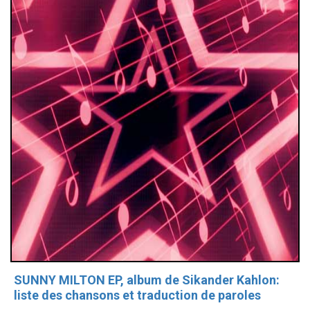
SUNNY MILTON EP, album de Sikander Kahlon:
liste des chansons et traduction de paroles