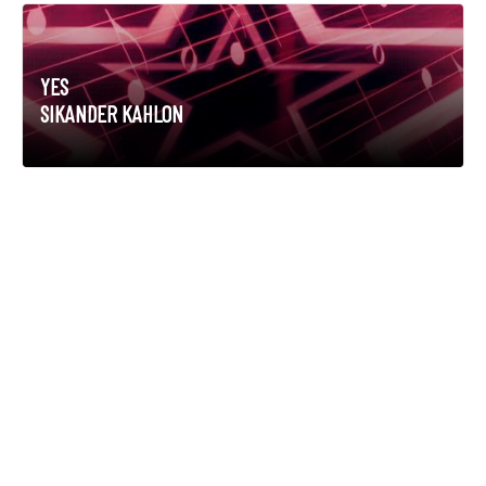
YES
SIKANDER KAHLON