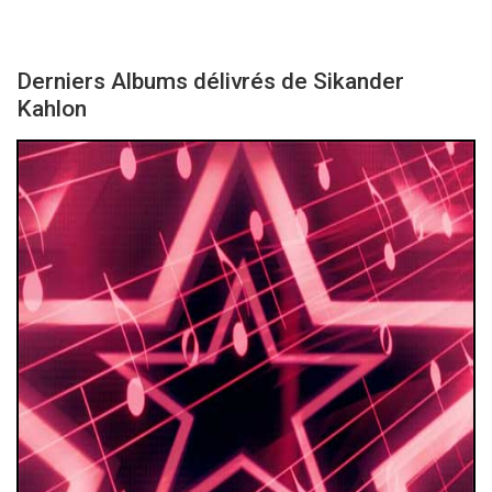
Derniers Albums délivrés de Sikander
Kahlon