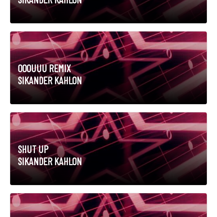
OOOUUU REMIX
SIKANDER KAHLON
SHUT UP
SIKANDER KAHLON