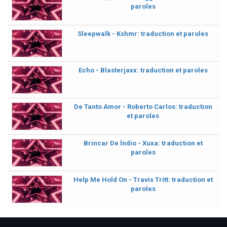
paroles
Sleepwalk - Kshmr: traduction et paroles
Echo - Blasterjaxx: traduction et paroles
De Tanto Amor - Roberto Carlos: traduction
et paroles
Brincar De Índio - Xuxa: traduction et
paroles
Help Me Hold On - Travis Tritt: traduction et
paroles