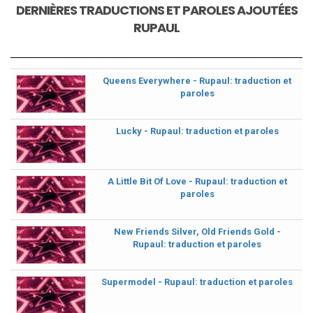
DERNIÈRES TRADUCTIONS ET PAROLES AJOUTÉES
RUPAUL
Queens Everywhere - Rupaul: traduction et
paroles
Lucky - Rupaul: traduction et paroles
A Little Bit Of Love - Rupaul: traduction et
paroles
New Friends Silver, Old Friends Gold -
Rupaul: traduction et paroles
Supermodel - Rupaul: traduction et paroles