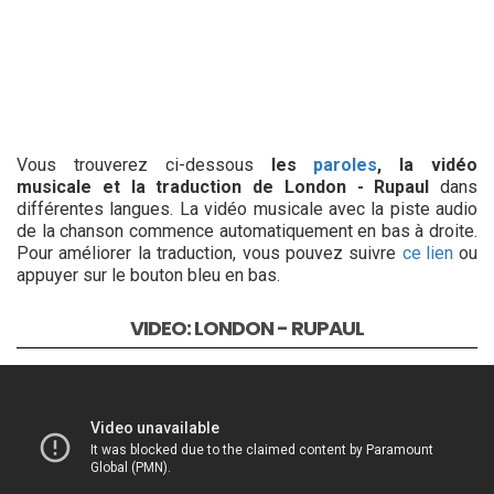
Vous trouverez ci-dessous
les
paroles
, la vidéo
musicale et la traduction de London - Rupaul
dans
différentes langues. La vidéo musicale avec la piste audio
de la chanson commence automatiquement en bas à droite.
Pour améliorer la traduction, vous pouvez suivre
ce lien
ou
appuyer sur le bouton bleu en bas.
VIDEO: LONDON - RUPAUL