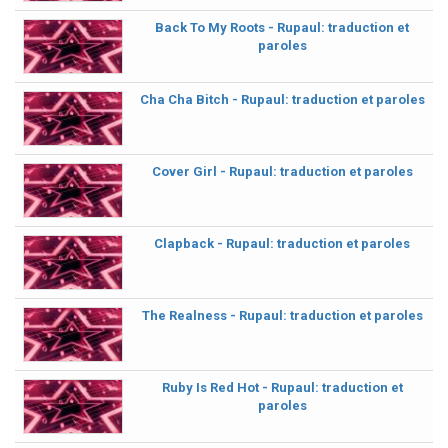
Back To My Roots - Rupaul: traduction et
paroles
Cha Cha Bitch - Rupaul: traduction et paroles
Cover Girl - Rupaul: traduction et paroles
Clapback - Rupaul: traduction et paroles
The Realness - Rupaul: traduction et paroles
Ruby Is Red Hot - Rupaul: traduction et
paroles