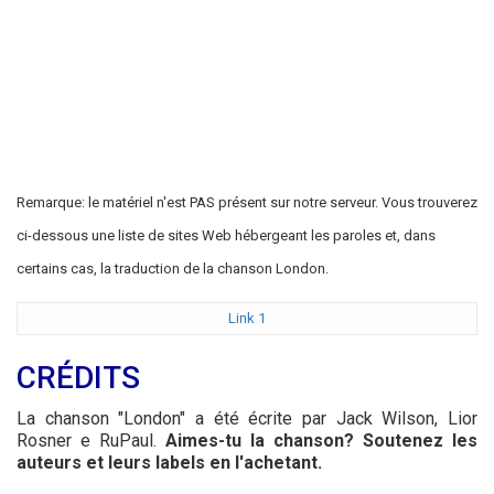
Remarque: le matériel n'est PAS présent sur notre serveur. Vous trouverez
ci-dessous une liste de sites Web hébergeant les paroles et, dans
certains cas, la traduction de la chanson London.
Link 1
CRÉDITS
La chanson "London" a été écrite par Jack Wilson, Lior
Rosner e RuPaul.
Aimes-tu la chanson? Soutenez les
auteurs et leurs labels en l'achetant.