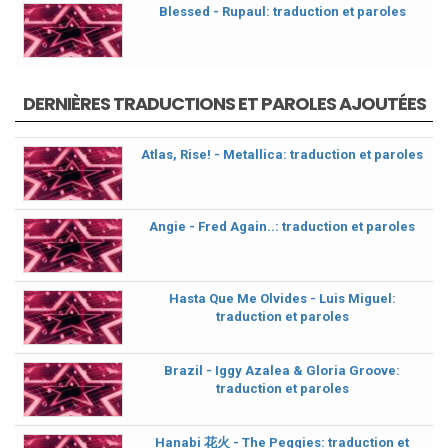
Blessed - Rupaul: traduction et paroles
DERNIÈRES TRADUCTIONS ET PAROLES AJOUTÉES
Atlas, Rise! - Metallica: traduction et paroles
Angie - Fred Again..: traduction et paroles
Hasta Que Me Olvides - Luis Miguel:
traduction et paroles
Brazil - Iggy Azalea & Gloria Groove:
traduction et paroles
Hanabi 花火 - The Peggies: traduction et