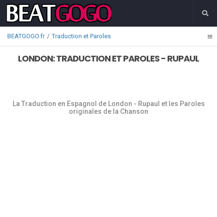
BEATGOGO.fr
Traduction et Paroles
LONDON: TRADUCTION ET PAROLES - RUPAUL
La Traduction en Espagnol de London - Rupaul et les Paroles
originales de la Chanson