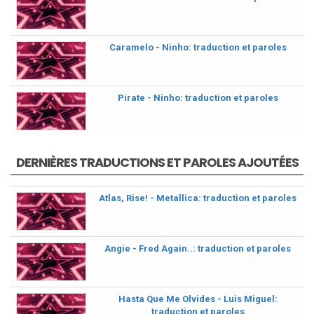
Caramelo - Ninho: traduction et paroles
Pirate - Ninho: traduction et paroles
DERNIÈRES TRADUCTIONS ET PAROLES AJOUTÉES
Atlas, Rise! - Metallica: traduction et paroles
Angie - Fred Again..: traduction et paroles
Hasta Que Me Olvides - Luis Miguel:
traduction et paroles