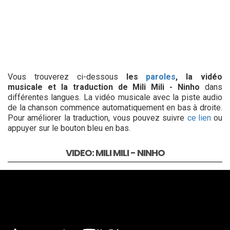
Vous trouverez ci-dessous
les
paroles
, la vidéo
musicale et la traduction de Mili Mili - Ninho
dans
différentes langues. La vidéo musicale avec la piste audio
de la chanson commence automatiquement en bas à droite.
Pour améliorer la traduction, vous pouvez suivre
ce lien
ou
appuyer sur le bouton bleu en bas.
VIDEO: MILI MILI - NINHO