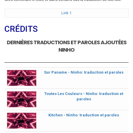
Link 1
CRÉDITS
DERNIÈRES TRADUCTIONS ET PAROLES AJOUTÉES
NINHO
Sur Paname - Ninho: traduction et paroles
Toutes Les Couleurs - Ninho: traduction et
paroles
Kitchen - Ninho: traduction et paroles