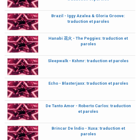
Brazil - Iggy Azalea & Gloria Groove:
traduction et paroles
Hanabi 花火 - The Peggies: traduction et
paroles
Sleepwalk - Kshmr: traduction et paroles
Echo - Blasterjaxx: traduction et paroles
De Tanto Amor - Roberto Carlos: traduction
et paroles
Brincar De Índio - Xuxa: traduction et
paroles