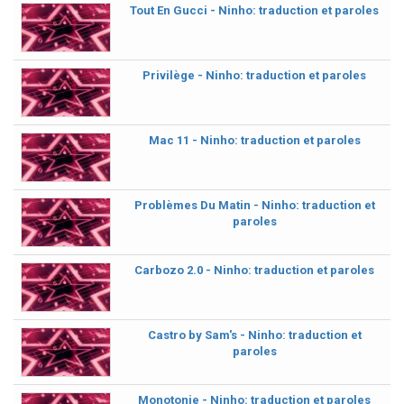
Tout En Gucci - Ninho: traduction et paroles
Privilège - Ninho: traduction et paroles
Mac 11 - Ninho: traduction et paroles
Problèmes Du Matin - Ninho: traduction et
paroles
Carbozo 2.0 - Ninho: traduction et paroles
Castro by Sam's - Ninho: traduction et
paroles
Monotonie - Ninho: traduction et paroles