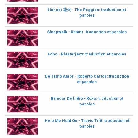
Hanabi 花火 - The Peggies: traduction et
paroles
Sleepwalk - Kshmr: traduction et paroles
Echo - Blasterjaxx: traduction et paroles
De Tanto Amor - Roberto Carlos: traduction
et paroles
Brincar De Índio - Xuxa: traduction et
paroles
Help Me Hold On - Travis Tritt: traduction et
paroles