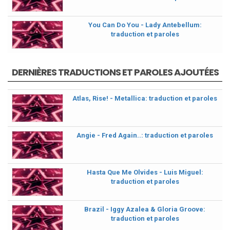
You Can Do You - Lady Antebellum:
traduction et paroles
DERNIÈRES TRADUCTIONS ET PAROLES AJOUTÉES
Atlas, Rise! - Metallica: traduction et paroles
Angie - Fred Again..: traduction et paroles
Hasta Que Me Olvides - Luis Miguel:
traduction et paroles
Brazil - Iggy Azalea & Gloria Groove:
traduction et paroles