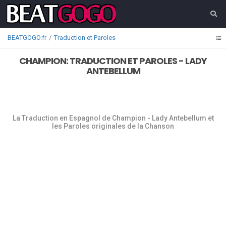
BEATGOGO.fr
Traduction et Paroles
CHAMPION: TRADUCTION ET PAROLES - LADY
ANTEBELLUM
La Traduction en Espagnol de Champion - Lady Antebellum et
les Paroles originales de la Chanson