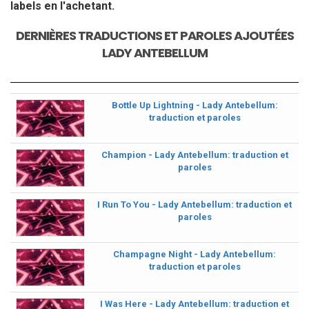
labels en l'achetant.
DERNIÈRES TRADUCTIONS ET PAROLES AJOUTÉES
LADY ANTEBELLUM
Bottle Up Lightning - Lady Antebellum:
traduction et paroles
Champion - Lady Antebellum: traduction et
paroles
I Run To You - Lady Antebellum: traduction et
paroles
Champagne Night - Lady Antebellum:
traduction et paroles
I Was Here - Lady Antebellum: traduction et