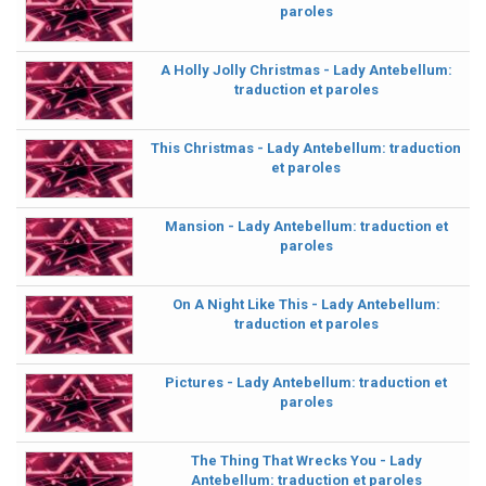
paroles
A Holly Jolly Christmas - Lady Antebellum:
traduction et paroles
This Christmas - Lady Antebellum: traduction
et paroles
Mansion - Lady Antebellum: traduction et
paroles
On A Night Like This - Lady Antebellum:
traduction et paroles
Pictures - Lady Antebellum: traduction et
paroles
The Thing That Wrecks You - Lady
Antebellum: traduction et paroles