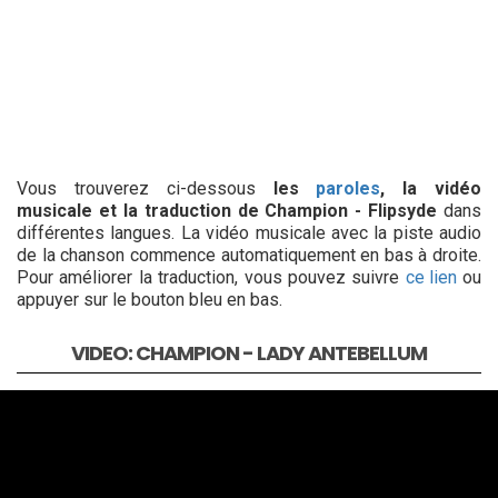
Vous trouverez ci-dessous
les
paroles
, la vidéo
musicale et la traduction de Champion - Flipsyde
dans
différentes langues. La vidéo musicale avec la piste audio
de la chanson commence automatiquement en bas à droite.
Pour améliorer la traduction, vous pouvez suivre
ce lien
ou
appuyer sur le bouton bleu en bas.
VIDEO: CHAMPION - LADY ANTEBELLUM